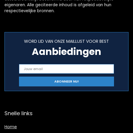
eigenaren. Alle geciteerde inhoud is afgeleid van hun
respectievelijke bronnen.
WORD LID VAN ONZE MAILLIJST VOOR BEST
Aanbiedingen
Snelle links
Home