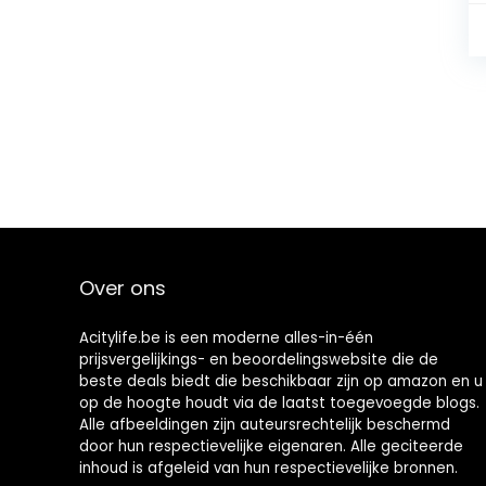
Over ons
Acitylife.be is een moderne alles-in-één
prijsvergelijkings- en beoordelingswebsite die de
beste deals biedt die beschikbaar zijn op amazon en u
op de hoogte houdt via de laatst toegevoegde blogs.
Alle afbeeldingen zijn auteursrechtelijk beschermd
door hun respectievelijke eigenaren. Alle geciteerde
inhoud is afgeleid van hun respectievelijke bronnen.