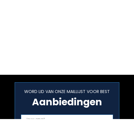
WORD LID VAN ONZE MAILLIJST VOOR BEST
Aanbiedingen