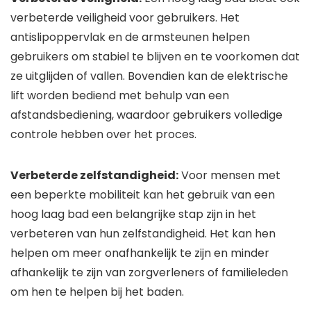
verbeterde veiligheid voor gebruikers. Het
antislipoppervlak en de armsteunen helpen
gebruikers om stabiel te blijven en te voorkomen dat
ze uitglijden of vallen. Bovendien kan de elektrische
lift worden bediend met behulp van een
afstandsbediening, waardoor gebruikers volledige
controle hebben over het proces.
Verbeterde zelfstandigheid:
Voor mensen met
een beperkte mobiliteit kan het gebruik van een
hoog laag bad een belangrijke stap zijn in het
verbeteren van hun zelfstandigheid. Het kan hen
helpen om meer onafhankelijk te zijn en minder
afhankelijk te zijn van zorgverleners of familieleden
om hen te helpen bij het baden.