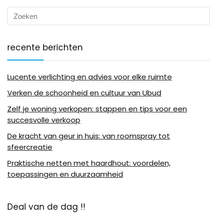
recente berichten
Lucente verlichting en advies voor elke ruimte
Verken de schoonheid en cultuur van Ubud
Zelf je woning verkopen: stappen en tips voor een
succesvolle verkoop
De kracht van geur in huis: van roomspray tot
sfeercreatie
Praktische netten met haardhout: voordelen,
toepassingen en duurzaamheid
Deal van de dag !!