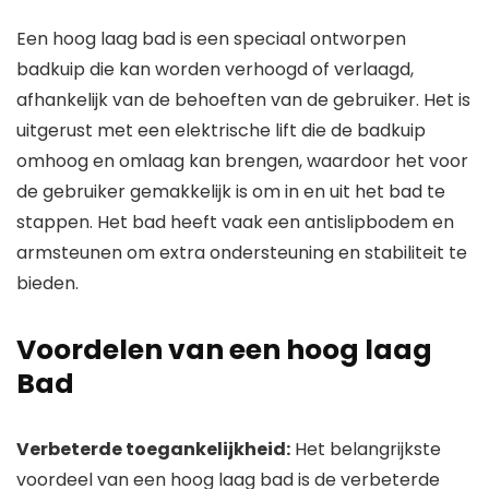
Een hoog laag bad is een speciaal ontworpen
badkuip die kan worden verhoogd of verlaagd,
afhankelijk van de behoeften van de gebruiker. Het is
uitgerust met een elektrische lift die de badkuip
omhoog en omlaag kan brengen, waardoor het voor
de gebruiker gemakkelijk is om in en uit het bad te
stappen. Het bad heeft vaak een antislipbodem en
armsteunen om extra ondersteuning en stabiliteit te
bieden.
Voordelen van een hoog laag
Bad
Verbeterde toegankelijkheid:
Het belangrijkste
voordeel van een hoog laag bad is de verbeterde