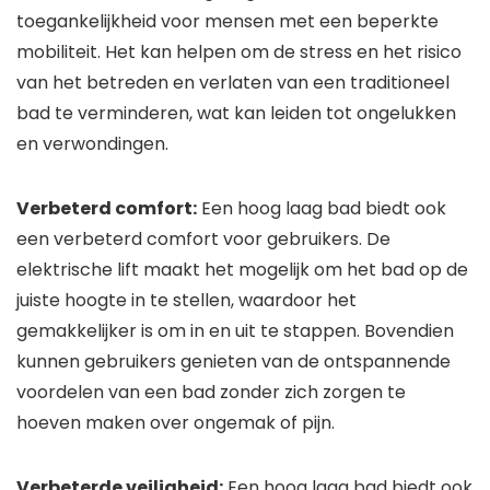
toegankelijkheid voor mensen met een beperkte
mobiliteit. Het kan helpen om de stress en het risico
van het betreden en verlaten van een traditioneel
bad te verminderen, wat kan leiden tot ongelukken
en verwondingen.
Verbeterd comfort:
Een hoog laag bad biedt ook
een verbeterd comfort voor gebruikers. De
elektrische lift maakt het mogelijk om het bad op de
juiste hoogte in te stellen, waardoor het
gemakkelijker is om in en uit te stappen. Bovendien
kunnen gebruikers genieten van de ontspannende
voordelen van een bad zonder zich zorgen te
hoeven maken over ongemak of pijn.
Verbeterde veiligheid:
Een hoog laag bad biedt ook