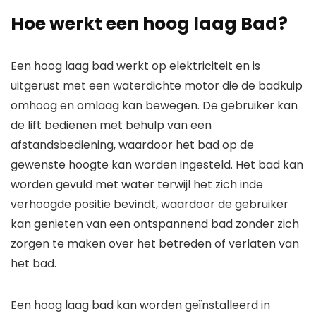
Hoe werkt een hoog laag Bad?
Een hoog laag bad werkt op elektriciteit en is
uitgerust met een waterdichte motor die de badkuip
omhoog en omlaag kan bewegen. De gebruiker kan
de lift bedienen met behulp van een
afstandsbediening, waardoor het bad op de
gewenste hoogte kan worden ingesteld. Het bad kan
worden gevuld met water terwijl het zich inde
verhoogde positie bevindt, waardoor de gebruiker
kan genieten van een ontspannend bad zonder zich
zorgen te maken over het betreden of verlaten van
het bad.
Een hoog laag bad kan worden geïnstalleerd in