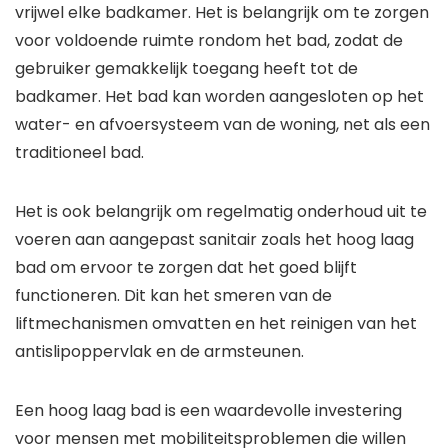
vrijwel elke badkamer. Het is belangrijk om te zorgen
voor voldoende ruimte rondom het bad, zodat de
gebruiker gemakkelijk toegang heeft tot de
badkamer. Het bad kan worden aangesloten op het
water- en afvoersysteem van de woning, net als een
traditioneel bad.
Het is ook belangrijk om regelmatig onderhoud uit te
voeren aan aangepast sanitair zoals het hoog laag
bad om ervoor te zorgen dat het goed blijft
functioneren. Dit kan het smeren van de
liftmechanismen omvatten en het reinigen van het
antislipoppervlak en de armsteunen.
Een hoog laag bad is een waardevolle investering
voor mensen met mobiliteitsproblemen die willen