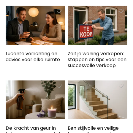
Lucente verlichting en
Zelf je woning verkopen:
advies voor elke ruimte
stappen en tips voor een
succesvolle verkoop
De kracht van geur in
Een stijlvolle en veilige