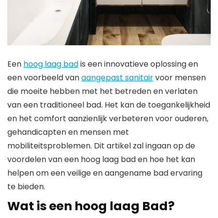
Een
hoog laag bad
is een innovatieve oplossing en
een voorbeeld van
aangepast sanitair
voor mensen
die moeite hebben met het betreden en verlaten
van een traditioneel bad. Het kan de toegankelijkheid
en het comfort aanzienlijk verbeteren voor ouderen,
gehandicapten en mensen met
mobiliteitsproblemen. Dit artikel zal ingaan op de
voordelen van een hoog laag bad en hoe het kan
helpen om een veilige en aangename bad ervaring
te bieden.
Wat is een hoog laag Bad?