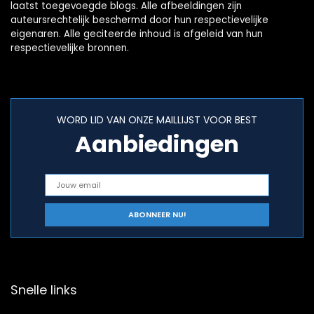
laatst toegevoegde blogs. Alle afbeeldingen zijn
auteursrechtelijk beschermd door hun respectievelijke
eigenaren. Alle geciteerde inhoud is afgeleid van hun
respectievelijke bronnen.
WORD LID VAN ONZE MAILLIJST VOOR BEST
Aanbiedingen
Snelle links