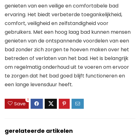
genieten van een veilige en comfortabele bad
ervaring. Het biedt verbeterde toegankelijkheid,
comfort, veiligheid en zelfstandigheid voor
gebruikers. Met een hoog laag bad kunnen mensen
genieten van de ontspannende voordelen van een
bad zonder zich zorgen te hoeven maken over het
betreden of verlaten van het bad. Het is belangrijk
om regelmatig onderhoud uit te voeren om ervoor
te zorgen dat het bad goed blijft functioneren en
een lange levensduur heeft.
0
Save
gerelateerde artikelen