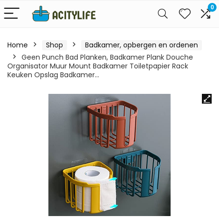
0
Home
Shop
Badkamer, opbergen en ordenen
Geen Punch Bad Planken, Badkamer Plank Douche
Organisator Muur Mount Badkamer Toiletpapier Rack
Keuken Opslag Badkamer…