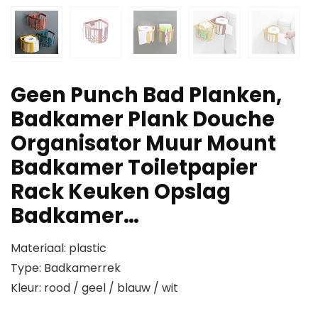
Geen Punch Bad Planken,
Badkamer Plank Douche
Organisator Muur Mount
Badkamer Toiletpapier
Rack Keuken Opslag
Badkamer…
Materiaal: plastic
Type: Badkamerrek
Kleur: rood / geel / blauw / wit