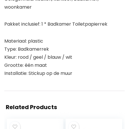
woonkamer
Pakket inclusief: 1 * Badkamer Toiletpapierrek
Materiaal: plastic
Type: Badkamerrek
Kleur: rood / geel / blauw / wit
Grootte: één maat
Installatie: Stickup op de muur
Related Products