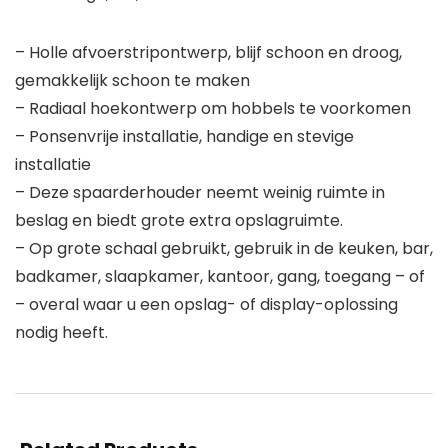
– Holle afvoerstripontwerp, blijf schoon en droog,
gemakkelijk schoon te maken
– Radiaal hoekontwerp om hobbels te voorkomen
– Ponsenvrije installatie, handige en stevige
installatie
– Deze spaarderhouder neemt weinig ruimte in
beslag en biedt grote extra opslagruimte.
– Op grote schaal gebruikt, gebruik in de keuken, bar,
badkamer, slaapkamer, kantoor, gang, toegang – of
– overal waar u een opslag- of display-oplossing
nodig heeft.