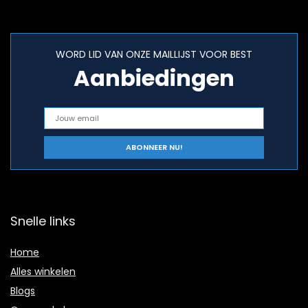
WORD LID VAN ONZE MAILLIJST VOOR BEST
Aanbiedingen
Snelle links
Home
Alles winkelen
Blogs