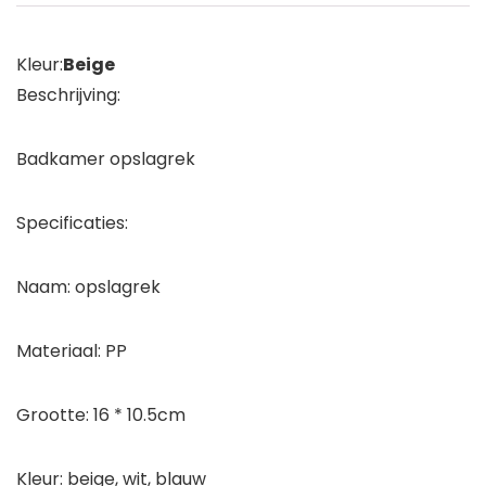
Kleur:
Beige
Beschrijving:
Badkamer opslagrek
Specificaties:
Naam: opslagrek
Materiaal: PP
Grootte: 16 * 10.5cm
Kleur: beige, wit, blauw