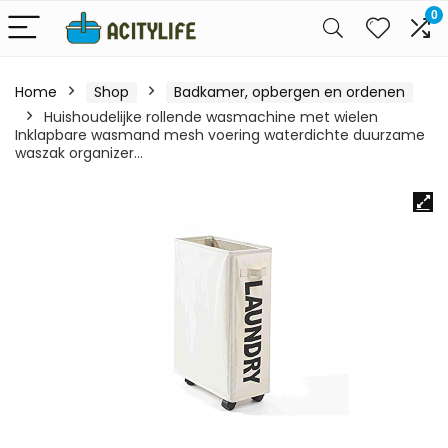
0
Home
Shop
Badkamer, opbergen en ordenen
Huishoudelijke rollende wasmachine met wielen
Inklapbare wasmand mesh voering waterdichte duurzame
waszak organizer…