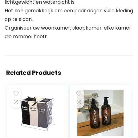
lichtgewicht en waterdicht is.
Het kan gemakkelijk om een paar dagen vuile kleding
op te slaan.
Organiseer uw woonkamer, slaapkamer, elke kamer
die rommel heeft.
Related Products