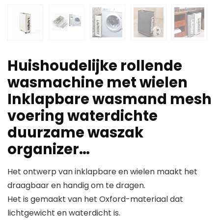
Huishoudelijke rollende
wasmachine met wielen
Inklapbare wasmand mesh
voering waterdichte
duurzame waszak
organizer…
Het ontwerp van inklapbare en wielen maakt het
draagbaar en handig om te dragen.
Het is gemaakt van het Oxford-materiaal dat
lichtgewicht en waterdicht is.