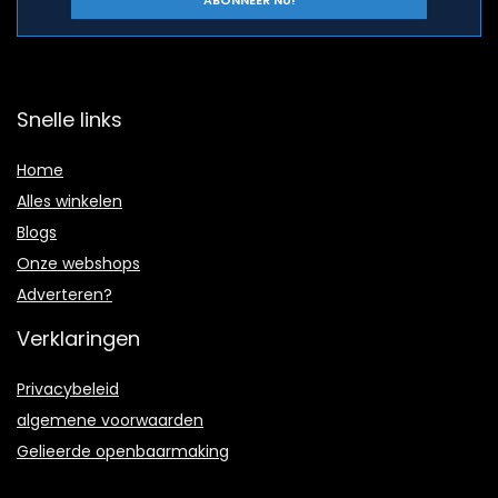
Snelle links
Home
Alles winkelen
Blogs
Onze webshops
Adverteren?
Verklaringen
Privacybeleid
algemene voorwaarden
Gelieerde openbaarmaking