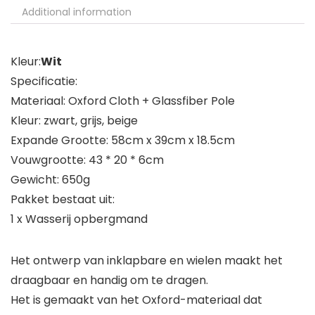
Additional information
Kleur:
Wit
Specificatie:
Materiaal: Oxford Cloth + Glassfiber Pole
Kleur: zwart, grijs, beige
Expande Grootte: 58cm x 39cm x 18.5cm
Vouwgrootte: 43 * 20 * 6cm
Gewicht: 650g
Pakket bestaat uit:
1 x Wasserij opbergmand
Het ontwerp van inklapbare en wielen maakt het
draagbaar en handig om te dragen.
Het is gemaakt van het Oxford-materiaal dat