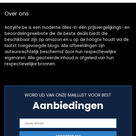
Over ons
Acitylife.be is een moderne alles-in-één prijsvergelijkings- en
beoordelingswebsite die de beste deals biedt die
beschikbaar zijn op amazon en u op de hoogte houdt via de
laatst toegevoegde blogs. Alle afbeeldingen zijn
auteursrechtelijk beschermd door hun respectievelijke
eigenaren. Alle geciteerde inhoud is afgeleid van hun
respectievelijke bronnen.
WORD LID VAN ONZE MAILLIJST VOOR BEST
Aanbiedingen