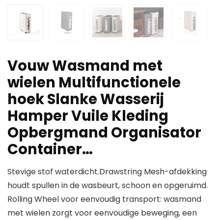
Vouw Wasmand met
wielen Multifunctionele
hoek Slanke Wasserij
Hamper Vuile Kleding
Opbergmand Organisator
Container…
Stevige stof waterdicht.Drawstring Mesh-afdekking
houdt spullen in de wasbeurt, schoon en opgeruimd.
Rolling Wheel voor eenvoudig transport: wasmand
met wielen zorgt voor eenvoudige beweging, een