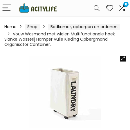
0
Home
Shop
Badkamer, opbergen en ordenen
Vouw Wasmand met wielen Multifunctionele hoek
Slanke Wasserij Hamper Vuile Kleding Opbergmand
Organisator Container…