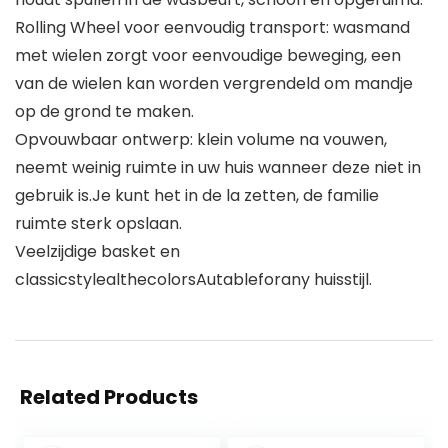
Rolling Wheel voor eenvoudig transport: wasmand
met wielen zorgt voor eenvoudige beweging, een
van de wielen kan worden vergrendeld om mandje
op de grond te maken.
Opvouwbaar ontwerp: klein volume na vouwen,
neemt weinig ruimte in uw huis wanneer deze niet in
gebruik is.Je kunt het in de la zetten, de familie
ruimte sterk opslaan.
Veelzijdige basket en
classicstylealthecolorsAutableforany huisstijl.
Related Products