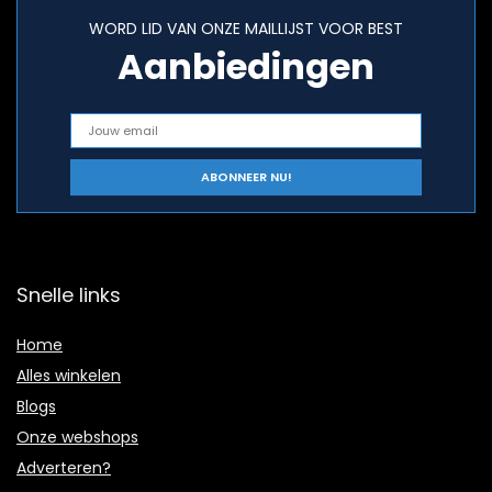
WORD LID VAN ONZE MAILLIJST VOOR BEST
Aanbiedingen
Snelle links
Home
Alles winkelen
Blogs
Onze webshops
Adverteren?