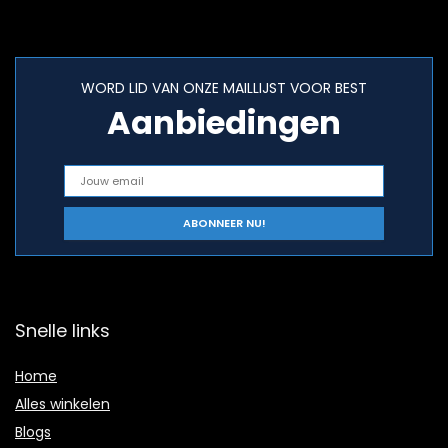
WORD LID VAN ONZE MAILLIJST VOOR BEST
Aanbiedingen
Snelle links
Home
Alles winkelen
Blogs