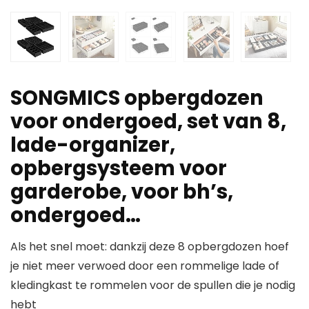
SONGMICS opbergdozen
voor ondergoed, set van 8,
lade-organizer,
opbergsysteem voor
garderobe, voor bh’s,
ondergoed…
Als het snel moet: dankzij deze 8 opbergdozen hoef
je niet meer verwoed door een rommelige lade of
kledingkast te rommelen voor de spullen die je nodig
hebt