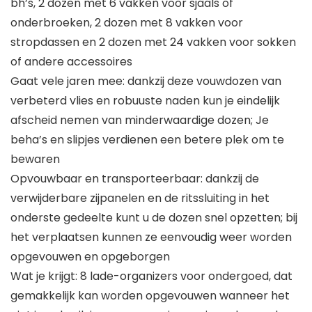
bh’s, 2 dozen met 6 vakken voor sjaals of
onderbroeken, 2 dozen met 8 vakken voor
stropdassen en 2 dozen met 24 vakken voor sokken
of andere accessoires
Gaat vele jaren mee: dankzij deze vouwdozen van
verbeterd vlies en robuuste naden kun je eindelijk
afscheid nemen van minderwaardige dozen; Je
beha’s en slipjes verdienen een betere plek om te
bewaren
Opvouwbaar en transporteerbaar: dankzij de
verwijderbare zijpanelen en de ritssluiting in het
onderste gedeelte kunt u de dozen snel opzetten; bij
het verplaatsen kunnen ze eenvoudig weer worden
opgevouwen en opgeborgen
Wat je krijgt: 8 lade-organizers voor ondergoed, dat
gemakkelijk kan worden opgevouwen wanneer het