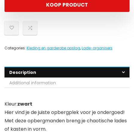
KOOP PRODUCT
Categories:
Kleding en garderobe opslag
,
Lade-organisers
Description
Additional information
Kleur:
zwart
Hier vind je de juiste opbergplek voor je ondergoed!
Met deze opbergmanden breng je chaotische lades
of kasten in vorm.