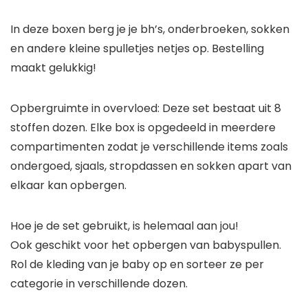
In deze boxen berg je je bh’s, onderbroeken, sokken
en andere kleine spulletjes netjes op. Bestelling
maakt gelukkig!
Opbergruimte in overvloed: Deze set bestaat uit 8
stoffen dozen. Elke box is opgedeeld in meerdere
compartimenten zodat je verschillende items zoals
ondergoed, sjaals, stropdassen en sokken apart van
elkaar kan opbergen.
Hoe je de set gebruikt, is helemaal aan jou!
Ook geschikt voor het opbergen van babyspullen.
Rol de kleding van je baby op en sorteer ze per
categorie in verschillende dozen.