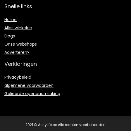
Snelle links
Home
Alles winkelen
Blogs
Onze webshops
Adverteren?
Verklaringen
Privacybeleid
algemene voorwaarden
Gelieerde openbaarmaking
2021 © Acitylife.be Alle rechten voorbehouden