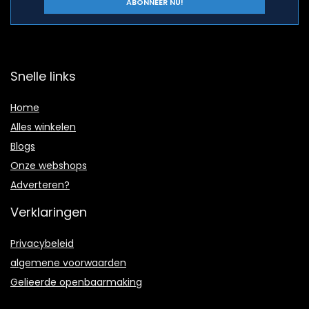
Snelle links
Home
Alles winkelen
Blogs
Onze webshops
Adverteren?
Verklaringen
Privacybeleid
algemene voorwaarden
Gelieerde openbaarmaking