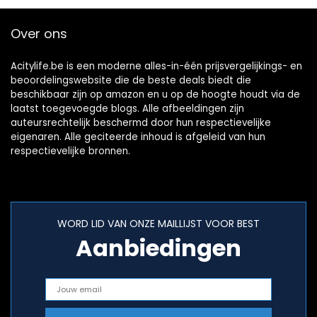
Over ons
Acitylife.be is een moderne alles-in-één prijsvergelijkings- en
beoordelingswebsite die de beste deals biedt die
beschikbaar zijn op amazon en u op de hoogte houdt via de
laatst toegevoegde blogs. Alle afbeeldingen zijn
auteursrechtelijk beschermd door hun respectievelijke
eigenaren. Alle geciteerde inhoud is afgeleid van hun
respectievelijke bronnen.
WORD LID VAN ONZE MAILLIJST VOOR BEST
Aanbiedingen