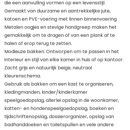
die een aanvulling vormen op een levensstijl.
Gemaakt van duurzame en aantrekkelijke jute,
katoen en PVE-voering met linnen binnenvoering.
Metalen oogjes en stevige handgreep maken het
gemakkelijk om te dragen of van een plank af te
halen of erop terug te zetten.
Modieuze bakken: Ontworpen om te passen in het
interieur en stijl van elke kamer in huis of op kantoor.
Zacht grijs en natuurlijk beige, neutraal
kleurenschema.
Gebruik als bakken om een kast te organiseren,
kledingmanden, kinder/kinderkamer
speelgoedopslag, allerlei opslag in de woonkamer,
katten- en hondenspeelgoedopslag, boeken en
tijdschriftenopslag, dossierorganizer, opslag van
badhanddoeken en toiletspullen en vele andere