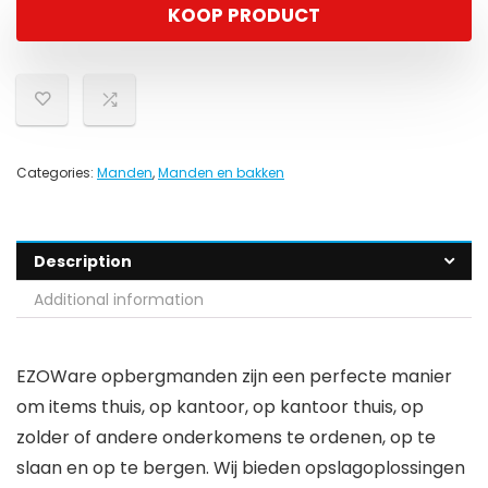
KOOP PRODUCT
Categories:
Manden
,
Manden en bakken
Description
Additional information
EZOWare opbergmanden zijn een perfecte manier
om items thuis, op kantoor, op kantoor thuis, op
zolder of andere onderkomens te ordenen, op te
slaan en op te bergen. Wij bieden opslagoplossingen