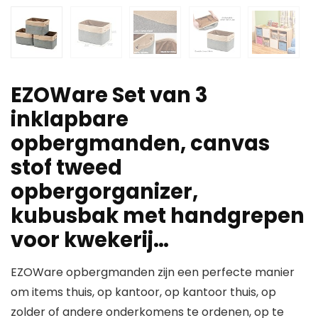
EZOWare Set van 3
inklapbare
opbergmanden, canvas
stof tweed
opbergorganizer,
kubusbak met handgrepen
voor kwekerij…
EZOWare opbergmanden zijn een perfecte manier
om items thuis, op kantoor, op kantoor thuis, op
zolder of andere onderkomens te ordenen, op te