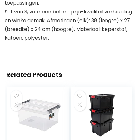
toepassingen.
Set van 3, voor een betere prijs-kwaliteitverhouding
en winkelgemak. Afmetingen (elk): 38 (lengte) x 27
(breedte) x 24 cm (hoogte). Materiaal: keperstof,
katoen, polyester.
Related Products