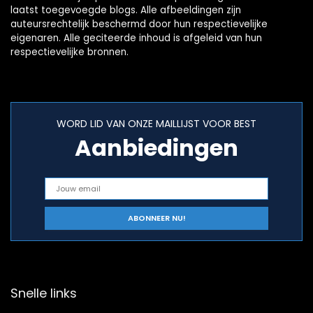
laatst toegevoegde blogs. Alle afbeeldingen zijn
auteursrechtelijk beschermd door hun respectievelijke
eigenaren. Alle geciteerde inhoud is afgeleid van hun
respectievelijke bronnen.
WORD LID VAN ONZE MAILLIJST VOOR BEST
Aanbiedingen
Snelle links