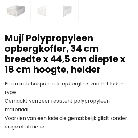
Muji Polypropyleen
opbergkoffer, 34 cm
breedte x 44,5 cm diepte x
18 cm hoogte, helder
Een ruimtebesparende opbergbox van het lade-
type
Gemaakt van zeer resistent polypropyleen
materiaal
Voorzien van een lade die gemakkelijk glijdt zonder
enige obstructie