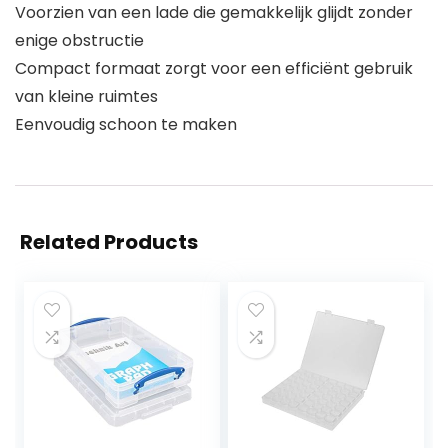
Voorzien van een lade die gemakkelijk glijdt zonder
enige obstructie
Compact formaat zorgt voor een efficiënt gebruik
van kleine ruimtes
Eenvoudig schoon te maken
Related Products