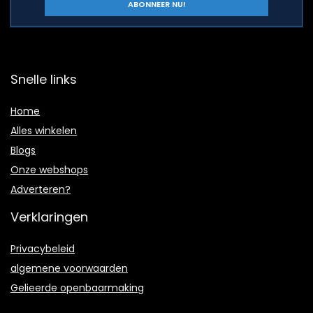
Snelle links
Home
Alles winkelen
Blogs
Onze webshops
Adverteren?
Verklaringen
Privacybeleid
algemene voorwaarden
Gelieerde openbaarmaking