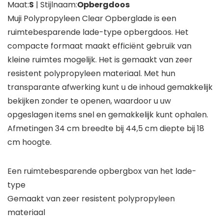
Maat:
S
| Stijlnaam:
Opbergdoos
Muji Polypropyleen Clear Opberglade is een
ruimtebesparende lade-type opbergdoos. Het
compacte formaat maakt efficiënt gebruik van
kleine ruimtes mogelijk. Het is gemaakt van zeer
resistent polypropyleen materiaal. Met hun
transparante afwerking kunt u de inhoud gemakkelijk
bekijken zonder te openen, waardoor u uw
opgeslagen items snel en gemakkelijk kunt ophalen.
Afmetingen 34 cm breedte bij 44,5 cm diepte bij 18
cm hoogte.
Een ruimtebesparende opbergbox van het lade-
type
Gemaakt van zeer resistent polypropyleen
materiaal