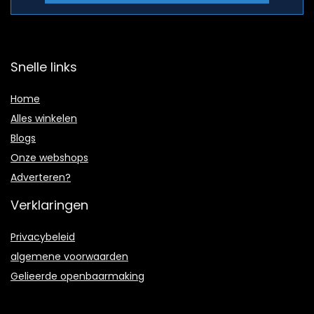
Snelle links
Home
Alles winkelen
Blogs
Onze webshops
Adverteren?
Verklaringen
Privacybeleid
algemene voorwaarden
Gelieerde openbaarmaking