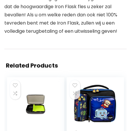
dat de hoogwaardige Iron Flask fles u zeker zal
bevallen! Als u om welke reden dan ook niet 100%
tevreden bent met de Iron Flask, zullen wij u een
volledige terugbetaling of een uitwisseling geven!
Related Products