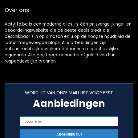
Over ons
Acitylife.be is een moderne alles-in-één prijsvergelijkings- en
beoordelingswebsite die de beste deals biedt die
beschikbaar zijn op amazon en u op de hoogte houdt via de
laatst toegevoegde blogs. Alle afbeeldingen zijn
auteursrechtelijk beschermd door hun respectievelijke
eigenaren. Alle geciteerde inhoud is afgeleid van hun
respectievelijke bronnen.
WORD LID VAN ONZE MAILLIJST VOOR BEST
Aanbiedingen