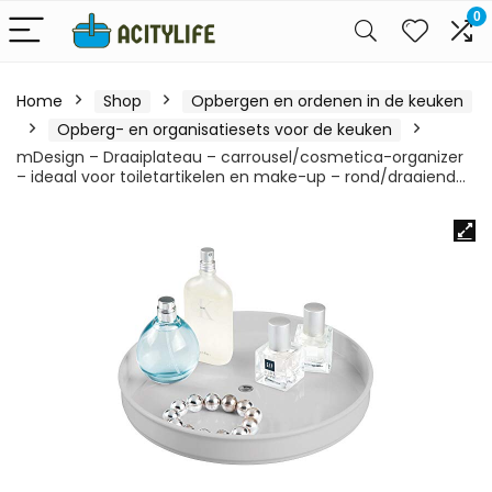
0
Home
Shop
Opbergen en ordenen in de keuken
Opberg- en organisatiesets voor de keuken
mDesign – Draaiplateau – carrousel/cosmetica-organizer
– ideaal voor toiletartikelen en make-up – rond/draaiend…