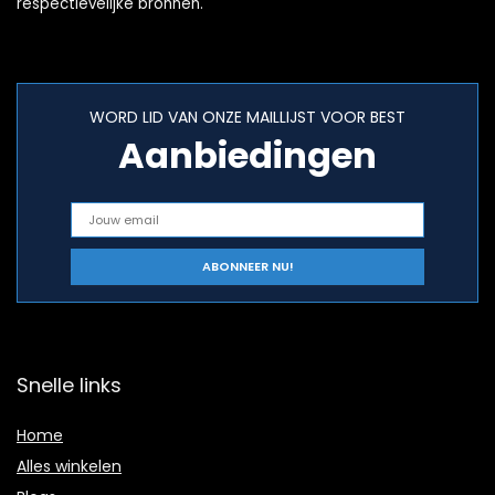
respectievelijke bronnen.
WORD LID VAN ONZE MAILLIJST VOOR BEST
Aanbiedingen
Snelle links
Home
Alles winkelen