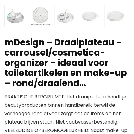
mDesign – Draaiplateau –
carrousel/cosmetica-
organizer – ideaal voor
toiletartikelen en make-up
– rond/draaiend…
PRAKTISCHE BERGRUIMTE: Het draaiplateau houdt je
beautyproducten binnen handbereik, terwijl de
verhoogde rand ervoor zorgt dat de items op het
plateau blijven staan. Niet vaatwasserbestendig.
VEELZIJDIGE OPBERGMOGELIJKHEID: Naast make-up