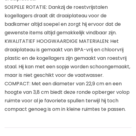
SOEPELE ROTATIE: Dankzij de roestvrijstalen
kogellagers draait dit draaiplateau voor de
badkamer altijd soepel en zorgt hij ervoor dat de
gewenste items altijd gemakkelijk vindbaar zijn.
KWALITATIEF HOOGWAARDIGE MATERIALEN: Het
draaiplateau is gemaakt van BPA-vrij en chloorvrij
plastic en de kogellagers zijn gemaakt van roestvrij
staal. Hij kan met een sopje worden schoongemaakt,
maar is niet geschikt voor de vaatwasser.
COMPACT: Met een diameter van 22,9 cm en een
hoogte van 3,8 cm biedt deze ronde opberger volop
ruimte voor al je favoriete spullen terwijl hij toch
compact genoeg is om in kleine ruimtes te passen.