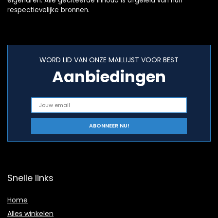
eigenaren. Alle geciteerde inhoud is afgeleid van hun
respectievelijke bronnen.
WORD LID VAN ONZE MAILLIJST VOOR BEST
Aanbiedingen
Snelle links
Home
Alles winkelen