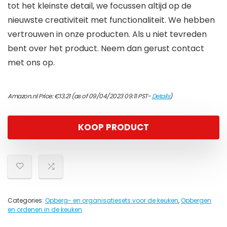
tot het kleinste detail, we focussen altijd op de
nieuwste creativiteit met functionaliteit. We hebben
vertrouwen in onze producten. Als u niet tevreden
bent over het product. Neem dan gerust contact
met ons op.
Amazon.nl Price:
€
13.21
(as of 09/04/2023 09:11 PST-
Details
)
KOOP PRODUCT
Categories:
Opberg- en organisatiesets voor de keuken
,
Opbergen
en ordenen in de keuken