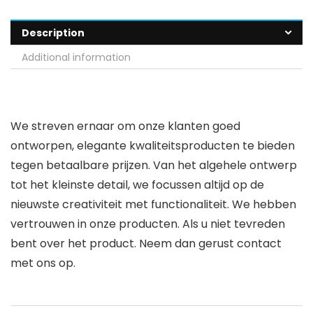
Description
Additional information
We streven ernaar om onze klanten goed
ontworpen, elegante kwaliteitsproducten te bieden
tegen betaalbare prijzen. Van het algehele ontwerp
tot het kleinste detail, we focussen altijd op de
nieuwste creativiteit met functionaliteit. We hebben
vertrouwen in onze producten. Als u niet tevreden
bent over het product. Neem dan gerust contact
met ons op.