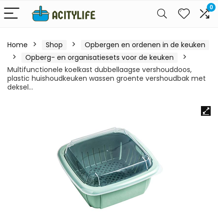
0
Home
Shop
Opbergen en ordenen in de keuken
Opberg- en organisatiesets voor de keuken
Multifunctionele koelkast dubbellaagse vershouddoos,
plastic huishoudkeuken wassen groente vershoudbak met
deksel…