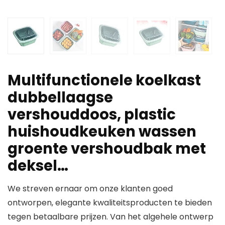
Multifunctionele koelkast
dubbellaagse
vershouddoos, plastic
huishoudkeuken wassen
groente vershoudbak met
deksel…
We streven ernaar om onze klanten goed
ontworpen, elegante kwaliteitsproducten te bieden
tegen betaalbare prijzen. Van het algehele ontwerp