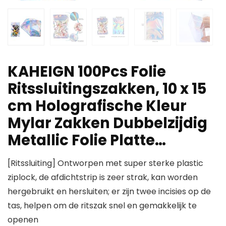
KAHEIGN 100Pcs Folie
Ritssluitingszakken, 10 x 15
cm Holografische Kleur
Mylar Zakken Dubbelzijdig
Metallic Folie Platte…
[Ritssluiting] Ontworpen met super sterke plastic
ziplock, de afdichtstrip is zeer strak, kan worden
hergebruikt en hersluiten; er zijn twee incisies op de
tas, helpen om de ritszak snel en gemakkelijk te
openen