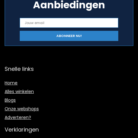
Aanbiedingen
Snelle links
Home
Alles winkelen
Blogs
Onze webshops
Adverteren?
Verklaringen