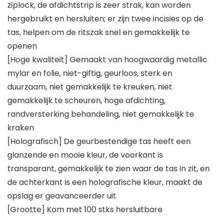
ziplock, de afdichtstrip is zeer strak, kan worden
hergebruikt en hersluiten; er zijn twee incisies op de
tas, helpen om de ritszak snel en gemakkelijk te
openen
[Hoge kwaliteit] Gemaakt van hoogwaardig metallic
mylar en folie, niet-giftig, geurloos, sterk en
duurzaam, niet gemakkelijk te kreuken, niet
gemakkelijk te scheuren, hoge afdichting,
randversterking behandeling, niet gemakkelijk te
kraken
[Holografisch] De geurbestendige tas heeft een
glanzende en mooie kleur, de voorkant is
transparant, gemakkelijk te zien waar de tas in zit, en
de achterkant is een holografische kleur, maakt de
opslag er geavanceerder uit
[Grootte] Kom met 100 stks hersluitbare