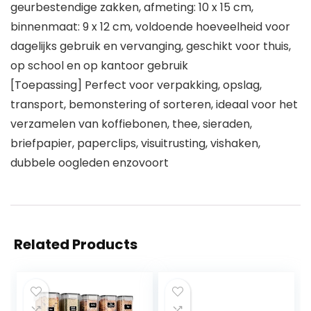
geurbestendige zakken, afmeting: 10 x 15 cm,
binnenmaat: 9 x 12 cm, voldoende hoeveelheid voor
dagelijks gebruik en vervanging, geschikt voor thuis,
op school en op kantoor gebruik
[Toepassing] Perfect voor verpakking, opslag,
transport, bemonstering of sorteren, ideaal voor het
verzamelen van koffiebonen, thee, sieraden,
briefpapier, paperclips, visuitrusting, vishaken,
dubbele oogleden enzovoort
Related Products