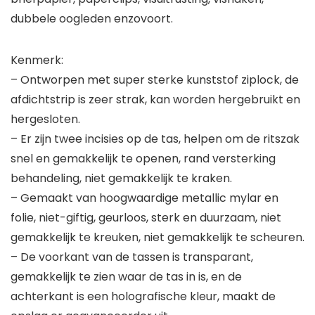
dubbele oogleden enzovoort.
Kenmerk:
– Ontworpen met super sterke kunststof ziplock, de
afdichtstrip is zeer strak, kan worden hergebruikt en
hergesloten.
– Er zijn twee incisies op de tas, helpen om de ritszak
snel en gemakkelijk te openen, rand versterking
behandeling, niet gemakkelijk te kraken.
– Gemaakt van hoogwaardige metallic mylar en
folie, niet-giftig, geurloos, sterk en duurzaam, niet
gemakkelijk te kreuken, niet gemakkelijk te scheuren.
– De voorkant van de tassen is transparant,
gemakkelijk te zien waar de tas in is, en de
achterkant is een holografische kleur, maakt de