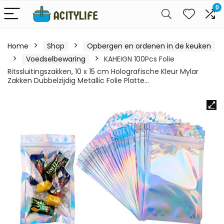
0
Home
Shop
Opbergen en ordenen in de keuken
Voedselbewaring
KAHEIGN 100Pcs Folie
Ritssluitingszakken, 10 x 15 cm Holografische Kleur Mylar
Zakken Dubbelzijdig Metallic Folie Platte…