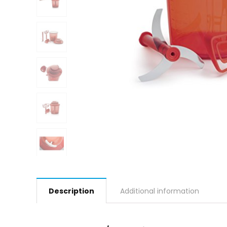
Description
Additional information