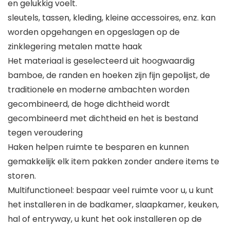
en gelukkig voelt.
sleutels, tassen, kleding, kleine accessoires, enz. kan
worden opgehangen en opgeslagen op de
zinklegering metalen matte haak
Het materiaal is geselecteerd uit hoogwaardig
bamboe, de randen en hoeken zijn fijn gepolijst, de
traditionele en moderne ambachten worden
gecombineerd, de hoge dichtheid wordt
gecombineerd met dichtheid en het is bestand
tegen veroudering
Haken helpen ruimte te besparen en kunnen
gemakkelijk elk item pakken zonder andere items te
storen.
Multifunctioneel: bespaar veel ruimte voor u, u kunt
het installeren in de badkamer, slaapkamer, keuken,
hal of entryway, u kunt het ook installeren op de