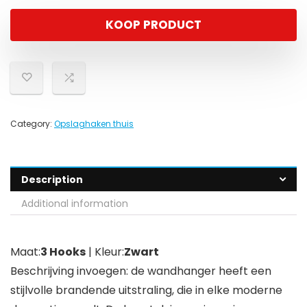
KOOP PRODUCT
Category:
Opslaghaken thuis
Description
Additional information
Maat:
3 Hooks
| Kleur:
Zwart
Beschrijving invoegen: de wandhanger heeft een
stijlvolle brandende uitstraling, die in elke moderne