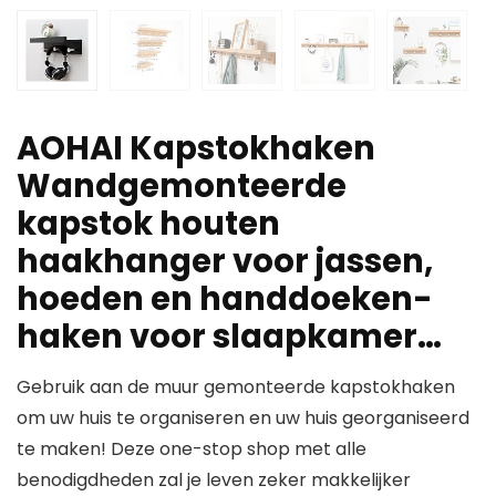
AOHAI Kapstokhaken
Wandgemonteerde
kapstok houten
haakhanger voor jassen,
hoeden en handdoeken-
haken voor slaapkamer…
Gebruik aan de muur gemonteerde kapstokhaken
om uw huis te organiseren en uw huis georganiseerd
te maken! Deze one-stop shop met alle
benodigdheden zal je leven zeker makkelijker