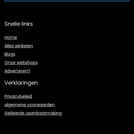
Snelle links
Home
Alles winkelen
Blogs
Onze webshops
Adverteren?
Verklaringen
Privacybeleid
algemene voorwaarden
Gelieerde openbaarmaking