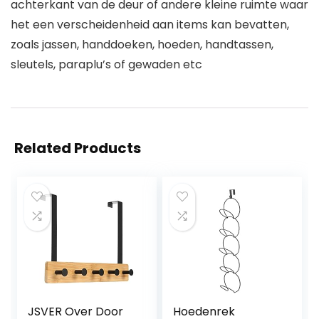
achterkant van de deur of andere kleine ruimte waar
het een verscheidenheid aan items kan bevatten,
zoals jassen, handdoeken, hoeden, handtassen,
sleutels, paraplu’s of gewaden etc
Related Products
JSVER Over Door
Hoedenrek