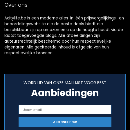
Over ons
Acitylife.be is een moderne alles-in-één prijsvergelijkings- en
beoordelingswebsite die de beste deals biedt die
beschikbaar zijn op amazon en u op de hoogte houdt via de
laatst toegevoegde blogs. Alle afbeeldingen zijn
auteursrechtelijk beschermd door hun respectievelijke
eigenaren. Alle geciteerde inhoud is afgeleid van hun
respectievelijke bronnen.
WORD LID VAN ONZE MAILLIJST VOOR BEST
Aanbiedingen