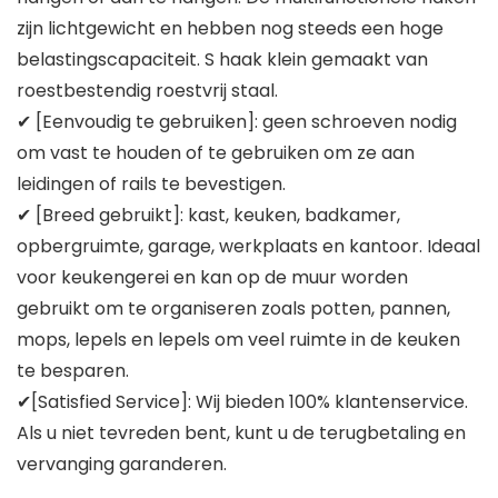
zijn lichtgewicht en hebben nog steeds een hoge
belastingscapaciteit. S haak klein gemaakt van
roestbestendig roestvrij staal.
✔ [Eenvoudig te gebruiken]: geen schroeven nodig
om vast te houden of te gebruiken om ze aan
leidingen of rails te bevestigen.
✔ [Breed gebruikt]: kast, keuken, badkamer,
opbergruimte, garage, werkplaats en kantoor. Ideaal
voor keukengerei en kan op de muur worden
gebruikt om te organiseren zoals potten, pannen,
mops, lepels en lepels om veel ruimte in de keuken
te besparen.
✔[Satisfied Service]: Wij bieden 100% klantenservice.
Als u niet tevreden bent, kunt u de terugbetaling en
vervanging garanderen.