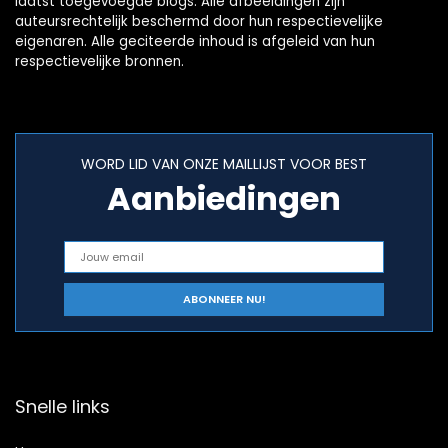
laatst toegevoegde blogs. Alle afbeeldingen zijn
auteursrechtelijk beschermd door hun respectievelijke
eigenaren. Alle geciteerde inhoud is afgeleid van hun
respectievelijke bronnen.
WORD LID VAN ONZE MAILLIJST VOOR BEST
Aanbiedingen
Snelle links