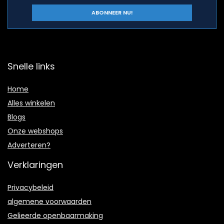
Snelle links
Home
Alles winkelen
Blogs
Onze webshops
Adverteren?
Verklaringen
Privacybeleid
algemene voorwaarden
Gelieerde openbaarmaking