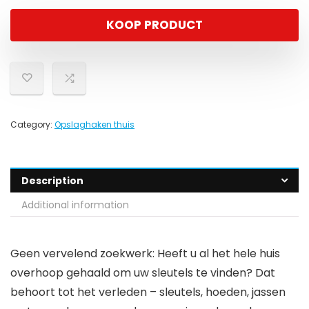
KOOP PRODUCT
Category:
Opslaghaken thuis
Description
Additional information
Geen vervelend zoekwerk: Heeft u al het hele huis
overhoop gehaald om uw sleutels te vinden? Dat
behoort tot het verleden – sleutels, hoeden, jassen