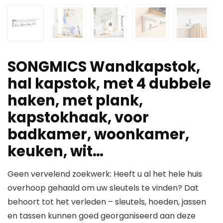
SONGMICS Wandkapstok,
hal kapstok, met 4 dubbele
haken, met plank,
kapstokhaak, voor
badkamer, woonkamer,
keuken, wit…
Geen vervelend zoekwerk: Heeft u al het hele huis
overhoop gehaald om uw sleutels te vinden? Dat
behoort tot het verleden – sleutels, hoeden, jassen
en tassen kunnen goed georganiseerd aan deze