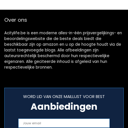
Over ons
Acitylife.be is een moderne alles-in-één prijsvergelijkings- en
beoordelingswebsite die de beste deals biedt die
beschikbaar zijn op amazon en u op de hoogte houdt via de
laatst toegevoegde blogs. Alle afbeeldingen zijn
auteursrechtelijk beschermd door hun respectievelijke
eigenaren. Alle geciteerde inhoud is afgeleid van hun
respectievelijke bronnen.
WORD LID VAN ONZE MAILLIJST VOOR BEST
Aanbiedingen