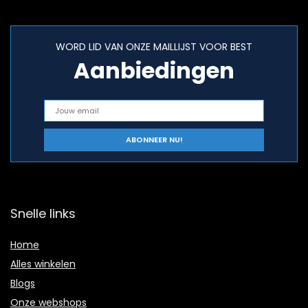
WORD LID VAN ONZE MAILLIJST VOOR BEST
Aanbiedingen
Snelle links
Home
Alles winkelen
Blogs
Onze webshops