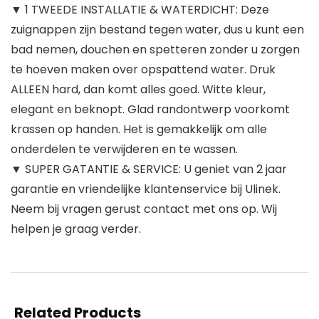
▼ 1 TWEEDE INSTALLATIE & WATERDICHT: Deze
zuignappen zijn bestand tegen water, dus u kunt een
bad nemen, douchen en spetteren zonder u zorgen
te hoeven maken over opspattend water. Druk
ALLEEN hard, dan komt alles goed. Witte kleur,
elegant en beknopt. Glad randontwerp voorkomt
krassen op handen. Het is gemakkelijk om alle
onderdelen te verwijderen en te wassen.
▼ SUPER GATANTIE & SERVICE: U geniet van 2 jaar
garantie en vriendelijke klantenservice bij Ulinek.
Neem bij vragen gerust contact met ons op. Wij
helpen je graag verder.
Related Products