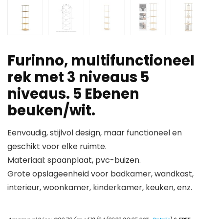
Furinno, multifunctioneel
rek met 3 niveaus 5
niveaus. 5 Ebenen
beuken/wit.
Eenvoudig, stijlvol design, maar functioneel en
geschikt voor elke ruimte.
Materiaal: spaanplaat, pvc-buizen.
Grote opslageenheid voor badkamer, wandkast,
interieur, woonkamer, kinderkamer, keuken, enz.