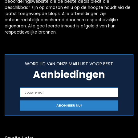
beoordelingswebsite die de beste deals biedt die
beschikbaar zijn op amazon en u op de hoogte houdt via de
laatst toegevoegde blogs. Alle afbeeldingen zijn
auteursrechtelijk beschermd door hun respectievelijke
eigenaren. Alle geciteerde inhoud is afgeleid van hun
respectievelijke bronnen.
WORD LID VAN ONZE MAILLIJST VOOR BEST
Aanbiedingen