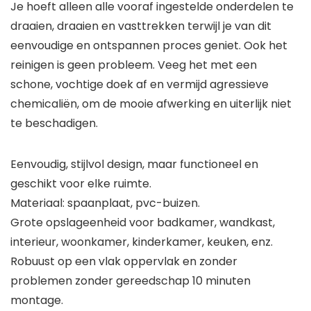
Je hoeft alleen alle vooraf ingestelde onderdelen te
draaien, draaien en vasttrekken terwijl je van dit
eenvoudige en ontspannen proces geniet. Ook het
reinigen is geen probleem. Veeg het met een
schone, vochtige doek af en vermijd agressieve
chemicaliën, om de mooie afwerking en uiterlijk niet
te beschadigen.
Eenvoudig, stijlvol design, maar functioneel en
geschikt voor elke ruimte.
Materiaal: spaanplaat, pvc-buizen.
Grote opslageenheid voor badkamer, wandkast,
interieur, woonkamer, kinderkamer, keuken, enz.
Robuust op een vlak oppervlak en zonder
problemen zonder gereedschap 10 minuten
montage.