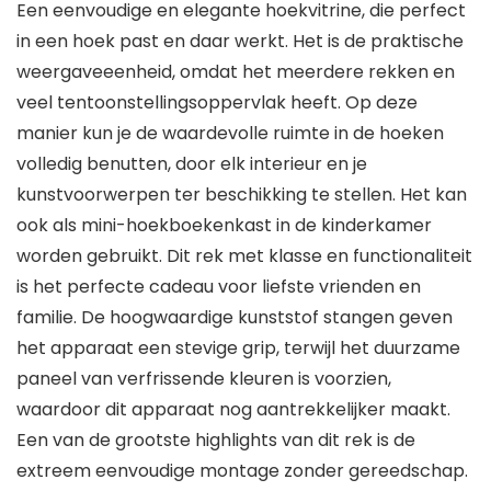
Een eenvoudige en elegante hoekvitrine, die perfect
in een hoek past en daar werkt. Het is de praktische
weergaveeenheid, omdat het meerdere rekken en
veel tentoonstellingsoppervlak heeft. Op deze
manier kun je de waardevolle ruimte in de hoeken
volledig benutten, door elk interieur en je
kunstvoorwerpen ter beschikking te stellen. Het kan
ook als mini-hoekboekenkast in de kinderkamer
worden gebruikt. Dit rek met klasse en functionaliteit
is het perfecte cadeau voor liefste vrienden en
familie. De hoogwaardige kunststof stangen geven
het apparaat een stevige grip, terwijl het duurzame
paneel van verfrissende kleuren is voorzien,
waardoor dit apparaat nog aantrekkelijker maakt.
Een van de grootste highlights van dit rek is de
extreem eenvoudige montage zonder gereedschap.