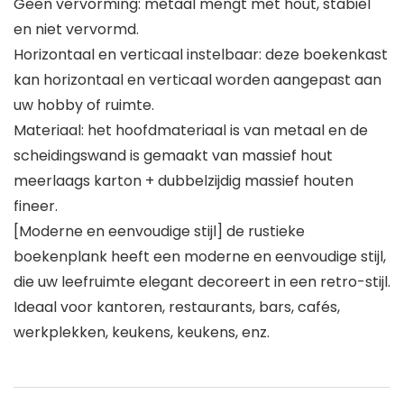
Geen vervorming: metaal mengt met hout, stabiel
en niet vervormd.
Horizontaal en verticaal instelbaar: deze boekenkast
kan horizontaal en verticaal worden aangepast aan
uw hobby of ruimte.
Materiaal: het hoofdmateriaal is van metaal en de
scheidingswand is gemaakt van massief hout
meerlaags karton + dubbelzijdig massief houten
fineer.
[Moderne en eenvoudige stijl] de rustieke
boekenplank heeft een moderne en eenvoudige stijl,
die uw leefruimte elegant decoreert in een retro-stijl.
Ideaal voor kantoren, restaurants, bars, cafés,
werkplekken, keukens, keukens, enz.