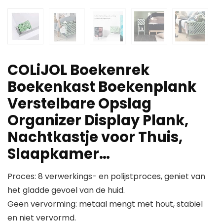
COLiJOL Boekenrek
Boekenkast Boekenplank
Verstelbare Opslag
Organizer Display Plank,
Nachtkastje voor Thuis,
Slaapkamer…
Proces: 8 verwerkings- en polijstproces, geniet van
het gladde gevoel van de huid.
Geen vervorming: metaal mengt met hout, stabiel
en niet vervormd.