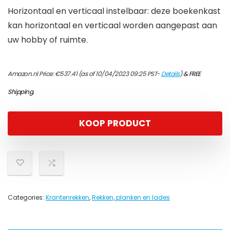
Horizontaal en verticaal instelbaar: deze boekenkast
kan horizontaal en verticaal worden aangepast aan
uw hobby of ruimte.
Amazon.nl Price:
€
537.41
(as of 10/04/2023 09:25 PST-
Details
)
&
FREE
Shipping
.
KOOP PRODUCT
Categories:
Krantenrekken
,
Rekken, planken en lades