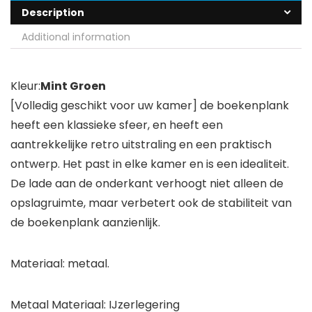
Description
Additional information
Kleur:
Mint Groen
[Volledig geschikt voor uw kamer] de boekenplank
heeft een klassieke sfeer, en heeft een
aantrekkelijke retro uitstraling en een praktisch
ontwerp. Het past in elke kamer en is een idealiteit.
De lade aan de onderkant verhoogt niet alleen de
opslagruimte, maar verbetert ook de stabiliteit van
de boekenplank aanzienlijk.
Materiaal: metaal.
Metaal Materiaal: IJzerlegering