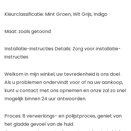
Kleurclassificatie: Mint Groen, Wit Grijs, Indigo
Maat: zoals getoond
Installatie-instructies Details: Zorg voor installatie-
instructies
Welkom in mijn winkel, uw tevredenheid is ons doel.
Als u problemen ondervindt voor of na uw aankoop,
kunt u contact met ons opnemen en onze zal zo snel
mogelijk binnen 24 uur antwoorden.
Proces: 8 verwerkings- en polijstproces, geniet van
het gladde gevoel van de huid.