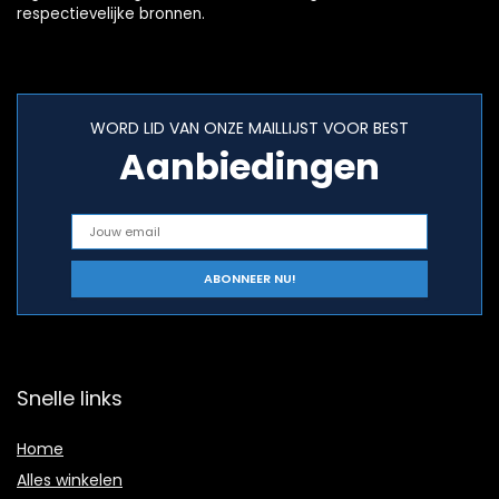
respectievelijke bronnen.
WORD LID VAN ONZE MAILLIJST VOOR BEST
Aanbiedingen
Snelle links
Home
Alles winkelen