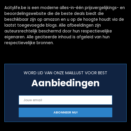
Acitylife.be is een moderne alles-in-één prijsvergelijkings- en
beoordelingswebsite die de beste deals biedt die
beschikbaar zijn op amazon en u op de hoogte houdt via de
laatst toegevoegde blogs. Alle afbeeldingen zijn
auteursrechtelijk beschermd door hun respectievelijke
eigenaren. Alle geciteerde inhoud is afgeleid van hun
respectievelijke bronnen.
WORD LID VAN ONZE MAILLIJST VOOR BEST
Aanbiedingen