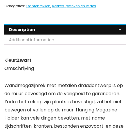
Categories:
Krantenrekken
,
Rekken, planken en lades
Description
Additional information
Kleur:
Zwart
Omschrijving
Wandmagazijnrek met metalen draadontwerp is op
de muur bevestigd om de veiligheid te garanderen.
Zodra het rek op zijn plaats is bevestigd, zal het niet
bewegen of vallen op de muur. Hanging Magazine
Holder kan vele dingen bevatten, met name
tijdschriften, kranten, bestanden enzovoort, en deze