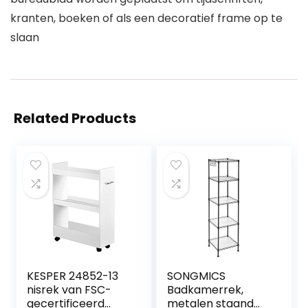
kranten, boeken of als een decoratief frame op te
slaan
Related Products
KESPER 24852-13
SONGMICS
nisrek van FSC-
Badkamerrek,
gecertificeerd
metalen staand