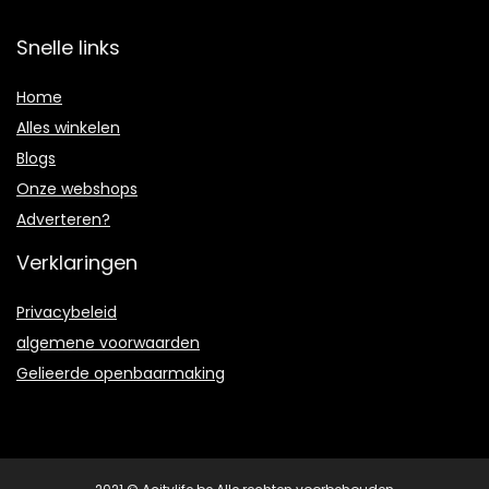
Snelle links
Home
Alles winkelen
Blogs
Onze webshops
Adverteren?
Verklaringen
Privacybeleid
algemene voorwaarden
Gelieerde openbaarmaking