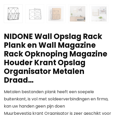
NIDONE Wall Opslag Rack
Plank en Wall Magazine
Rack Opknoping Magazine
Houder Krant Opslag
Organisator Metalen
Draad…
Metalen bestanden plank heeft een soepele
buitenkant, is vol met soldeerverbindingen en firma,
kan uw handen geen pijn doen
Muurbevestig krant Organisator is zeer geschikt voor