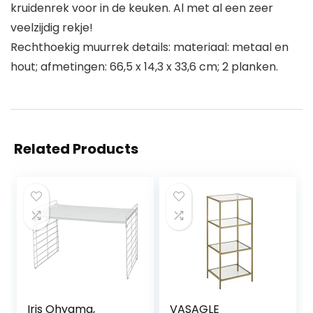
kruidenrek voor in de keuken. Al met al een zeer
veelzijdig rekje!
Rechthoekig muurrek details: materiaal: metaal en
hout; afmetingen: 66,5 x 14,3 x 33,6 cm; 2 planken.
Related Products
Iris Ohyama,
VASAGLE