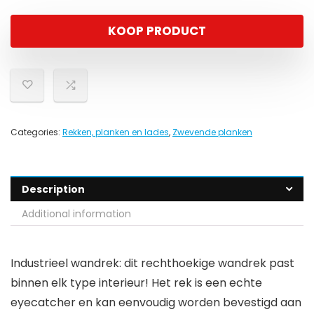
KOOP PRODUCT
Categories:
Rekken, planken en lades
,
Zwevende planken
Description
Additional information
Industrieel wandrek: dit rechthoekige wandrek past
binnen elk type interieur! Het rek is een echte
eyecatcher en kan eenvoudig worden bevestigd aan