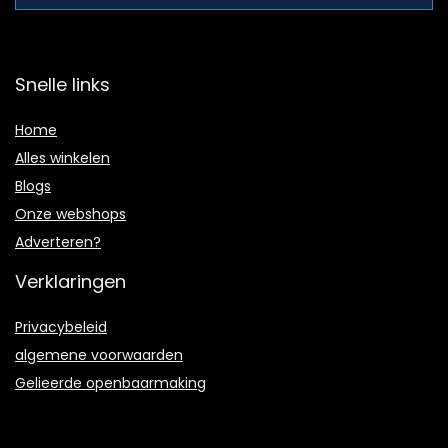
Snelle links
Home
Alles winkelen
Blogs
Onze webshops
Adverteren?
Verklaringen
Privacybeleid
algemene voorwaarden
Gelieerde openbaarmaking