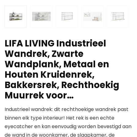
LIFA LIVING Industrieel
Wandrek, Zwarte
Wandplank, Metaal en
Houten Kruidenrek,
Bakkersrek, Rechthoekig
Muurrek voor…
Industrieel wandrek: dit rechthoekige wandrek past
binnen elk type interieur! Het rek is een echte
eyecatcher en kan eenvoudig worden bevestigd aan
de wand in de woonkamer, de slaapkamer, de