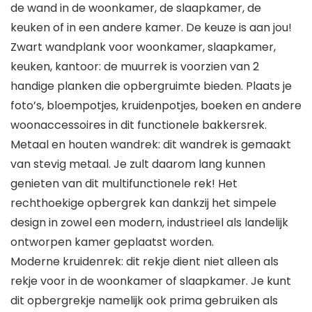
de wand in de woonkamer, de slaapkamer, de
keuken of in een andere kamer. De keuze is aan jou!
Zwart wandplank voor woonkamer, slaapkamer,
keuken, kantoor: de muurrek is voorzien van 2
handige planken die opbergruimte bieden. Plaats je
foto’s, bloempotjes, kruidenpotjes, boeken en andere
woonaccessoires in dit functionele bakkersrek.
Metaal en houten wandrek: dit wandrek is gemaakt
van stevig metaal. Je zult daarom lang kunnen
genieten van dit multifunctionele rek! Het
rechthoekige opbergrek kan dankzij het simpele
design in zowel een modern, industrieel als landelijk
ontworpen kamer geplaatst worden.
Moderne kruidenrek: dit rekje dient niet alleen als
rekje voor in de woonkamer of slaapkamer. Je kunt
dit opbergrekje namelijk ook prima gebruiken als