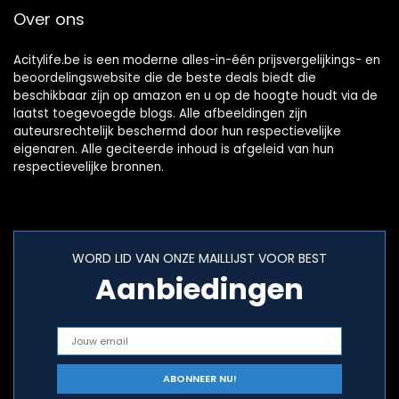
Over ons
Acitylife.be is een moderne alles-in-één prijsvergelijkings- en
beoordelingswebsite die de beste deals biedt die
beschikbaar zijn op amazon en u op de hoogte houdt via de
laatst toegevoegde blogs. Alle afbeeldingen zijn
auteursrechtelijk beschermd door hun respectievelijke
eigenaren. Alle geciteerde inhoud is afgeleid van hun
respectievelijke bronnen.
WORD LID VAN ONZE MAILLIJST VOOR BEST
Aanbiedingen