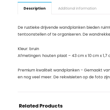
Description
Additional information
De rustieke drijvende wandplanken bieden ruimt
tentoonstellen of te organiseren. De wandrekke
Kleur: bruin
Afmetingen: houten plaat – 43 cm x 10 cm x 1,7
Premium kwaliteit wandplanken – Gemaakt van p
en nog veel meer. De rekwisieten op de foto zijn
Related Products