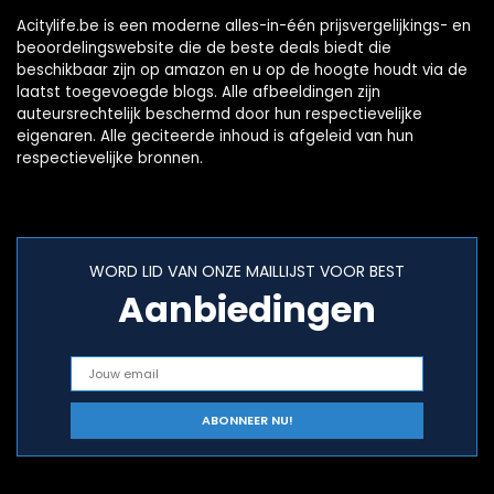
Acitylife.be is een moderne alles-in-één prijsvergelijkings- en
beoordelingswebsite die de beste deals biedt die
beschikbaar zijn op amazon en u op de hoogte houdt via de
laatst toegevoegde blogs. Alle afbeeldingen zijn
auteursrechtelijk beschermd door hun respectievelijke
eigenaren. Alle geciteerde inhoud is afgeleid van hun
respectievelijke bronnen.
WORD LID VAN ONZE MAILLIJST VOOR BEST
Aanbiedingen