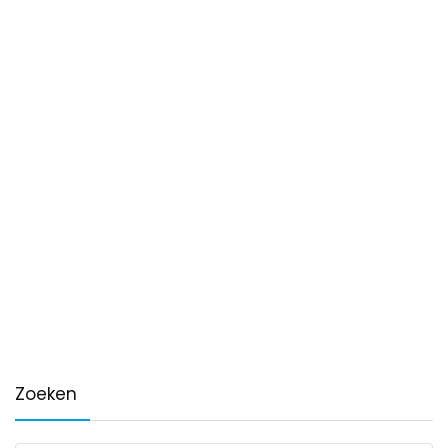
Zoeken