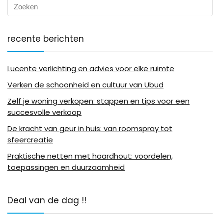
recente berichten
Lucente verlichting en advies voor elke ruimte
Verken de schoonheid en cultuur van Ubud
Zelf je woning verkopen: stappen en tips voor een
succesvolle verkoop
De kracht van geur in huis: van roomspray tot
sfeercreatie
Praktische netten met haardhout: voordelen,
toepassingen en duurzaamheid
Deal van de dag !!