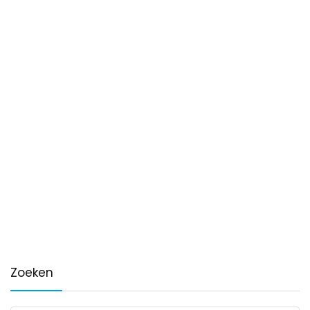
Zoeken