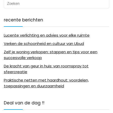
recente berichten
Lucente verlichting en advies voor elke ruimte
Verken de schoonheid en cultuur van Ubud
Zelf je woning verkopen: stappen en tips voor een
succesvolle verkoop
De kracht van geur in huis: van roomspray tot
sfeercreatie
Praktische netten met haardhout: voordelen,
toepassingen en duurzaamheid
Deal van de dag !!