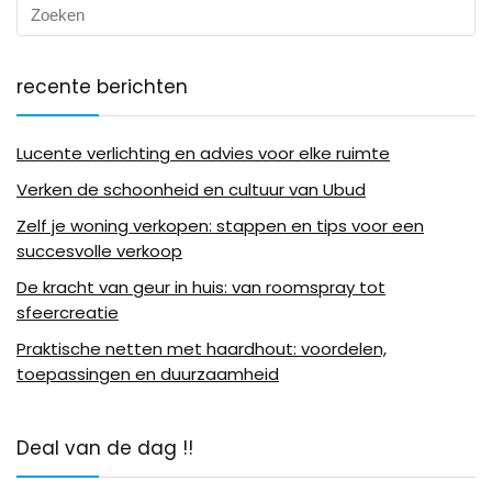
recente berichten
Lucente verlichting en advies voor elke ruimte
Verken de schoonheid en cultuur van Ubud
Zelf je woning verkopen: stappen en tips voor een
succesvolle verkoop
De kracht van geur in huis: van roomspray tot
sfeercreatie
Praktische netten met haardhout: voordelen,
toepassingen en duurzaamheid
Deal van de dag !!