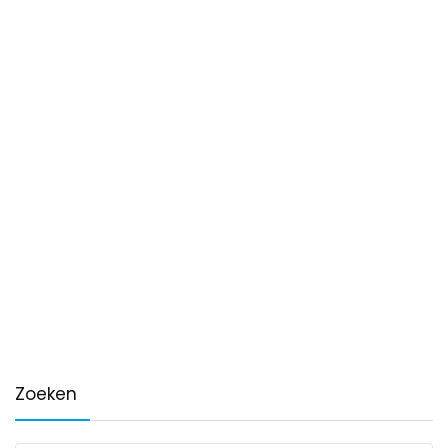
Zoeken