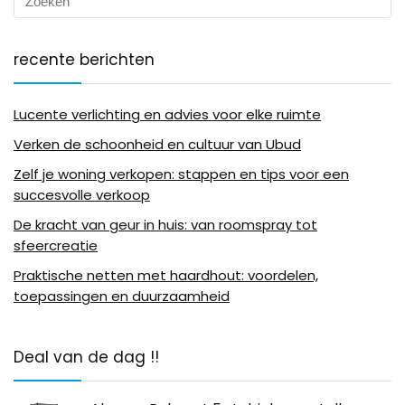
recente berichten
Lucente verlichting en advies voor elke ruimte
Verken de schoonheid en cultuur van Ubud
Zelf je woning verkopen: stappen en tips voor een
succesvolle verkoop
De kracht van geur in huis: van roomspray tot
sfeercreatie
Praktische netten met haardhout: voordelen,
toepassingen en duurzaamheid
Deal van de dag !!