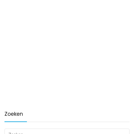
Zoeken