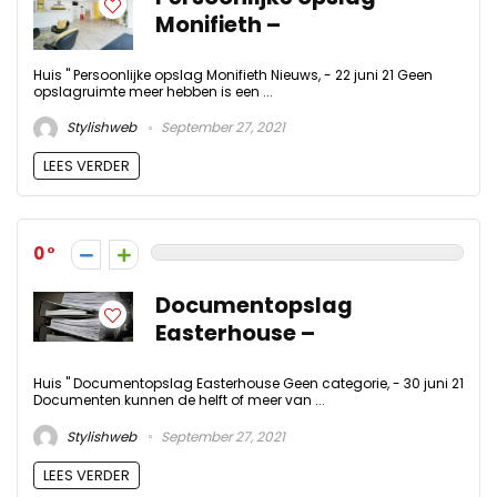
Monifieth –
Huis " Persoonlijke opslag Monifieth Nieuws, - 22 juni 21 Geen
opslagruimte meer hebben is een ...
Stylishweb
September 27, 2021
LEES VERDER
0
Documentopslag
Easterhouse –
Huis " Documentopslag Easterhouse Geen categorie, - 30 juni 21
Documenten kunnen de helft of meer van ...
Stylishweb
September 27, 2021
LEES VERDER