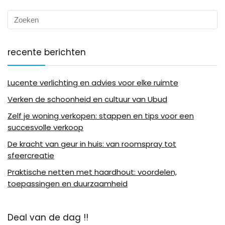
recente berichten
Lucente verlichting en advies voor elke ruimte
Verken de schoonheid en cultuur van Ubud
Zelf je woning verkopen: stappen en tips voor een
succesvolle verkoop
De kracht van geur in huis: van roomspray tot
sfeercreatie
Praktische netten met haardhout: voordelen,
toepassingen en duurzaamheid
Deal van de dag !!