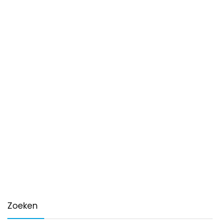
Zoeken