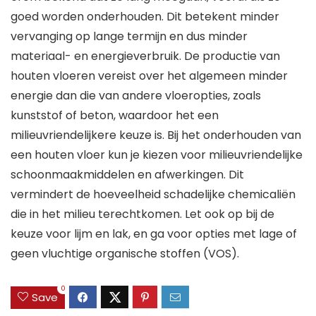
goed worden onderhouden. Dit betekent minder
vervanging op lange termijn en dus minder
materiaal- en energieverbruik. De productie van
houten vloeren vereist over het algemeen minder
energie dan die van andere vloeropties, zoals
kunststof of beton, waardoor het een
milieuvriendelijkere keuze is. Bij het onderhouden van
een houten vloer kun je kiezen voor milieuvriendelijke
schoonmaakmiddelen en afwerkingen. Dit
vermindert de hoeveelheid schadelijke chemicaliën
die in het milieu terechtkomen. Let ook op bij de
keuze voor lijm en lak, en ga voor opties met lage of
geen vluchtige organische stoffen (VOS).
0
Save