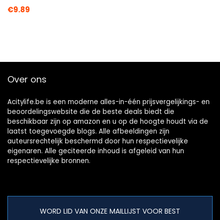
€
9.89
Over ons
Acitylife.be is een moderne alles-in-één prijsvergelijkings- en
beoordelingswebsite die de beste deals biedt die
beschikbaar zijn op amazon en u op de hoogte houdt via de
laatst toegevoegde blogs. Alle afbeeldingen zijn
auteursrechtelijk beschermd door hun respectievelijke
eigenaren. Alle geciteerde inhoud is afgeleid van hun
respectievelijke bronnen.
WORD LID VAN ONZE MAILLIJST VOOR BEST