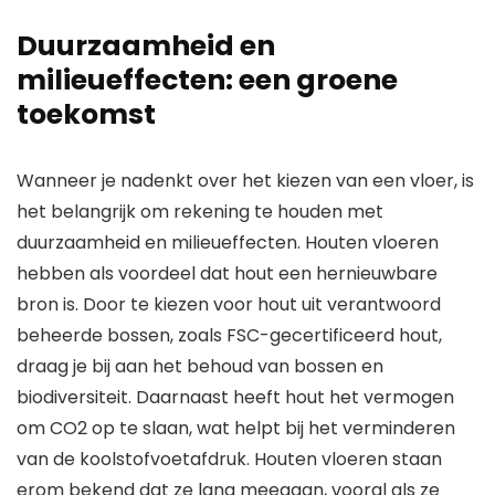
Duurzaamheid en
milieueffecten: een groene
toekomst
Wanneer je nadenkt over het kiezen van een vloer, is
het belangrijk om rekening te houden met
duurzaamheid en milieueffecten. Houten vloeren
hebben als voordeel dat hout een hernieuwbare
bron is. Door te kiezen voor hout uit verantwoord
beheerde bossen, zoals FSC-gecertificeerd hout,
draag je bij aan het behoud van bossen en
biodiversiteit. Daarnaast heeft hout het vermogen
om CO2 op te slaan, wat helpt bij het verminderen
van de koolstofvoetafdruk. Houten vloeren staan
erom bekend dat ze lang meegaan, vooral als ze