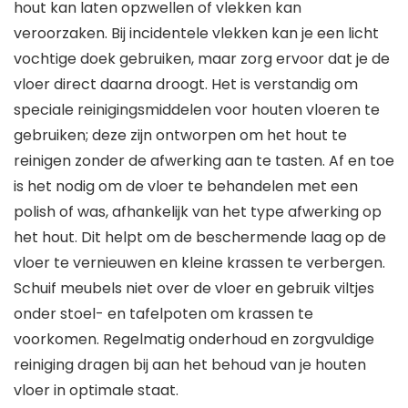
hout kan laten opzwellen of vlekken kan
veroorzaken. Bij incidentele vlekken kan je een licht
vochtige doek gebruiken, maar zorg ervoor dat je de
vloer direct daarna droogt. Het is verstandig om
speciale reinigingsmiddelen voor houten vloeren te
gebruiken; deze zijn ontworpen om het hout te
reinigen zonder de afwerking aan te tasten. Af en toe
is het nodig om de vloer te behandelen met een
polish of was, afhankelijk van het type afwerking op
het hout. Dit helpt om de beschermende laag op de
vloer te vernieuwen en kleine krassen te verbergen.
Schuif meubels niet over de vloer en gebruik viltjes
onder stoel- en tafelpoten om krassen te
voorkomen. Regelmatig onderhoud en zorgvuldige
reiniging dragen bij aan het behoud van je houten
vloer in optimale staat.