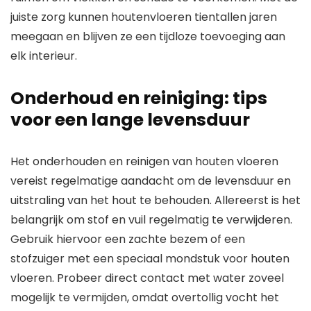
juiste zorg kunnen houtenvloeren tientallen jaren
meegaan en blijven ze een tijdloze toevoeging aan
elk interieur.
Onderhoud en reiniging: tips
voor een lange levensduur
Het onderhouden en reinigen van houten vloeren
vereist regelmatige aandacht om de levensduur en
uitstraling van het hout te behouden. Allereerst is het
belangrijk om stof en vuil regelmatig te verwijderen.
Gebruik hiervoor een zachte bezem of een
stofzuiger met een speciaal mondstuk voor houten
vloeren. Probeer direct contact met water zoveel
mogelijk te vermijden, omdat overtollig vocht het