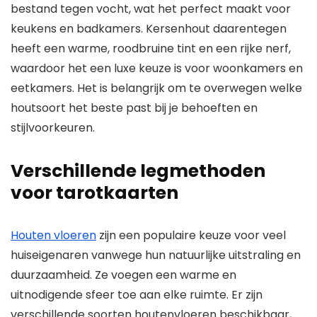
bestand tegen vocht, wat het perfect maakt voor
keukens en badkamers. Kersenhout daarentegen
heeft een warme, roodbruine tint en een rijke nerf,
waardoor het een luxe keuze is voor woonkamers en
eetkamers. Het is belangrijk om te overwegen welke
houtsoort het beste past bij je behoeften en
stijlvoorkeuren.
Verschillende legmethoden
voor tarotkaarten
Houten vloeren
zijn een populaire keuze voor veel
huiseigenaren vanwege hun natuurlijke uitstraling en
duurzaamheid. Ze voegen een warme en
uitnodigende sfeer toe aan elke ruimte. Er zijn
verschillende soorten houtenvloeren beschikbaar,