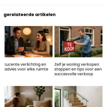
gerelateerde artikelen
Lucente verlichting en
Zelf je woning verkopen:
advies voor elke ruimte
stappen en tips voor een
succesvolle verkoop