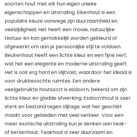
soorten hout met elk hun eigen unieke
eigenschappen en uitstraling. Eikenhout is een
populaire keuze vanwege zijn duurzaamheid en
veelzijdigheid. Het heeft een mooie, natuurlijke
textuur en kan gemakkelijk worden gekleurd of
afgewerkt om aan je persoonlijke stijl te voldoen.
Beukenhout heeft een lichte kleur en een fijne nerf,
wat het een elegante en moderne uitstraling geeft.
Het is ook erg hard en slijtvast, waardoor het ideaal is
voor drukbezochte ruimtes. Een andere
veelgebruikte houtsoort is esdoorn, bekend om zijn
lichte kleur en gladde afwerking. Esdoornhout is zeer
sterk en bestand tegen slijtage, wat het geschikt
maakt voor gebieden met veel verkeer. Voor een
meer exotische uitstraling kun je denken aan teak-
of kersenhout. Teakhout is zeer duurzaam en