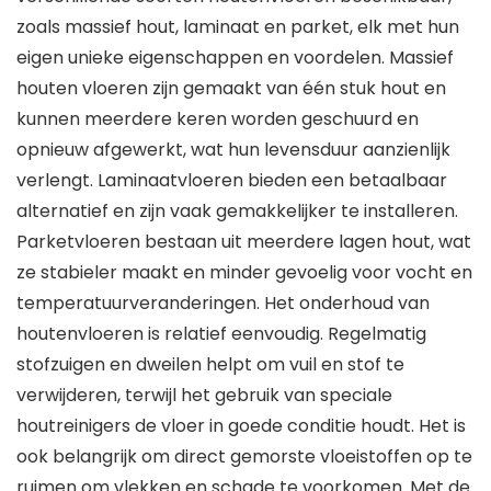
zoals massief hout, laminaat en parket, elk met hun
eigen unieke eigenschappen en voordelen. Massief
houten vloeren zijn gemaakt van één stuk hout en
kunnen meerdere keren worden geschuurd en
opnieuw afgewerkt, wat hun levensduur aanzienlijk
verlengt. Laminaatvloeren bieden een betaalbaar
alternatief en zijn vaak gemakkelijker te installeren.
Parketvloeren bestaan uit meerdere lagen hout, wat
ze stabieler maakt en minder gevoelig voor vocht en
temperatuurveranderingen. Het onderhoud van
houtenvloeren is relatief eenvoudig. Regelmatig
stofzuigen en dweilen helpt om vuil en stof te
verwijderen, terwijl het gebruik van speciale
houtreinigers de vloer in goede conditie houdt. Het is
ook belangrijk om direct gemorste vloeistoffen op te
ruimen om vlekken en schade te voorkomen. Met de