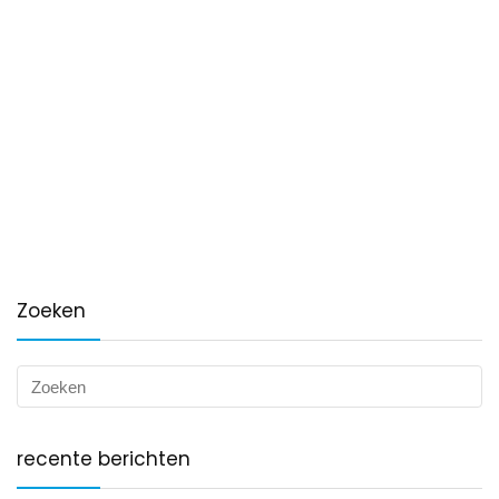
Zoeken
recente berichten