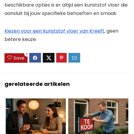
beschikbare opties is er altijd een kunststof vloer die
aansluit bij jouw specifieke behoeften en smaak.
Kiezen voor een kunststof vloer van Kreeft
, geen
betere keuze.
0
Save
gerelateerde artikelen