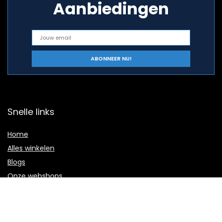
Aanbiedingen
Snelle links
Home
Alles winkelen
Blogs
Onze webshops
Adverteren?
Verklaringen