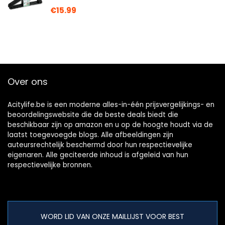
€
15.99
Over ons
Acitylife.be is een moderne alles-in-één prijsvergelijkings- en
beoordelingswebsite die de beste deals biedt die
beschikbaar zijn op amazon en u op de hoogte houdt via de
laatst toegevoegde blogs. Alle afbeeldingen zijn
auteursrechtelijk beschermd door hun respectievelijke
eigenaren. Alle geciteerde inhoud is afgeleid van hun
respectievelijke bronnen.
WORD LID VAN ONZE MAILLIJST VOOR BEST