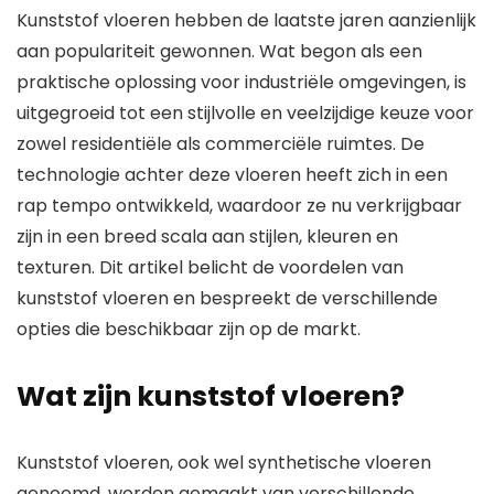
Kunststof vloeren hebben de laatste jaren aanzienlijk
aan populariteit gewonnen. Wat begon als een
praktische oplossing voor industriële omgevingen, is
uitgegroeid tot een stijlvolle en veelzijdige keuze voor
zowel residentiële als commerciële ruimtes. De
technologie achter deze vloeren heeft zich in een
rap tempo ontwikkeld, waardoor ze nu verkrijgbaar
zijn in een breed scala aan stijlen, kleuren en
texturen. Dit artikel belicht de voordelen van
kunststof vloeren en bespreekt de verschillende
opties die beschikbaar zijn op de markt.
Wat zijn kunststof vloeren?
Kunststof vloeren, ook wel synthetische vloeren
genoemd, worden gemaakt van verschillende