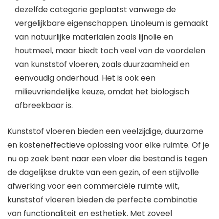
dezelfde categorie geplaatst vanwege de
vergelijkbare eigenschappen. Linoleum is gemaakt
van natuurlijke materialen zoals lijnolie en
houtmeel, maar biedt toch veel van de voordelen
van kunststof vloeren, zoals duurzaamheid en
eenvoudig onderhoud. Het is ook een
milieuvriendelijke keuze, omdat het biologisch
afbreekbaar is.
Kunststof vloeren bieden een veelzijdige, duurzame
en kosteneffectieve oplossing voor elke ruimte. Of je
nu op zoek bent naar een vloer die bestand is tegen
de dagelijkse drukte van een gezin, of een stijlvolle
afwerking voor een commerciële ruimte wilt,
kunststof vloeren bieden de perfecte combinatie
van functionaliteit en esthetiek. Met zoveel