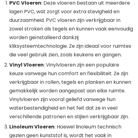
PVC Vloeren
: Deze vloeren bestaan uit meerdere
lagen PVC, wat zorgt voor extra stevigheid en
duurzaamheid. PVC vloeren zijn verkrijgbaar in
zowel stroken als tegels en kunnen vaak eenvoudig
worden geïnstalleerd dankzij
kliksysteemtechnologie. Ze zijn ideaal voor ruimtes
die veel gebruik zien, zoals keukens en gangen.
Vinyl Vloeren
: Vinylvloeren zijn een populaire
keuze vanwege hun comfort en flexibiliteit. Ze zijn
verkrijgbaar in rollen, tegels en planken en kunnen
gemakkelijk worden aangepast aan elke ruimte.
Vinylvloeren zijn vooral geliefd vanwege hun
waterbestendigheid en het feit dat ze in veel
verschillende patronen en stijlen verkrijgbaar zijn.
Linoleum Vloeren
: Hoewel linoleum technisch
gezien geen kunststof is, wordt het vaak in