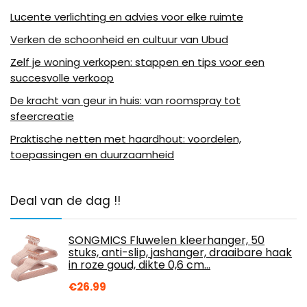
Lucente verlichting en advies voor elke ruimte
Verken de schoonheid en cultuur van Ubud
Zelf je woning verkopen: stappen en tips voor een
succesvolle verkoop
De kracht van geur in huis: van roomspray tot
sfeercreatie
Praktische netten met haardhout: voordelen,
toepassingen en duurzaamheid
Deal van de dag !!
SONGMICS Fluwelen kleerhanger, 50
stuks, anti-slip, jashanger, draaibare haak
in roze goud, dikte 0,6 cm…
€
26.99