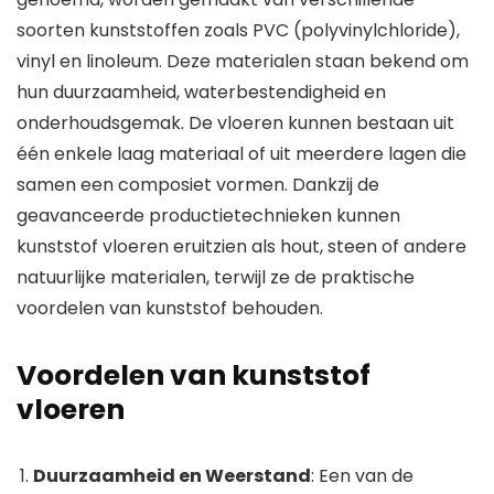
soorten kunststoffen zoals PVC (polyvinylchloride),
vinyl en linoleum. Deze materialen staan bekend om
hun duurzaamheid, waterbestendigheid en
onderhoudsgemak. De vloeren kunnen bestaan uit
één enkele laag materiaal of uit meerdere lagen die
samen een composiet vormen. Dankzij de
geavanceerde productietechnieken kunnen
kunststof vloeren eruitzien als hout, steen of andere
natuurlijke materialen, terwijl ze de praktische
voordelen van kunststof behouden.
Voordelen van kunststof
vloeren
Duurzaamheid en Weerstand
: Een van de