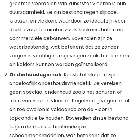
grootste voordelen van kunststof vloeren is hun
duurzaamheid. Ze zijn bestand tegen slijtage,
krassen en vlekken, waardoor ze ideaal zijn voor
drukbezochte ruimtes zoals keukens, hallen en
commerciële gebouwen. Bovendien zijn ze
waterbestendig, wat betekent dat ze zonder
zorgen in vochtige omgevingen zoals badkamers
en kelders kunnen worden geïnstalleerd.
Onderhoudsgemak
: Kunststof vloeren zijn
ongelooflijk onderhoudsvriendelijk. Ze vereisen
geen speciaal onderhoud zoals het schuren of
oliën van houten vloeren. Regelmatig vegen en af
en toe dweilen is voldoende om de vloer in
topconditie te houden. Bovendien zijn ze bestand
tegen de meeste huishoudelijke
schoonmaakmiddelen, wat betekent dat ze