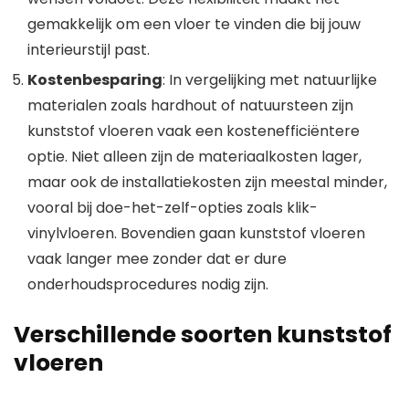
gemakkelijk om een vloer te vinden die bij jouw
interieurstijl past.
Kostenbesparing
: In vergelijking met natuurlijke
materialen zoals hardhout of natuursteen zijn
kunststof vloeren vaak een kostenefficiëntere
optie. Niet alleen zijn de materiaalkosten lager,
maar ook de installatiekosten zijn meestal minder,
vooral bij doe-het-zelf-opties zoals klik-
vinylvloeren. Bovendien gaan kunststof vloeren
vaak langer mee zonder dat er dure
onderhoudsprocedures nodig zijn.
Verschillende soorten kunststof
vloeren