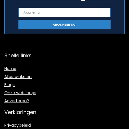
Snelle links
Home
Alles winkelen
Blogs
Onze webshops
Adverteren?
Verklaringen
Privacybeleid