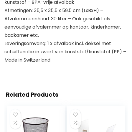
kunststof – BPA-vrije afvalbak
Afmetingen: 35,5 x 35,5 x 59,5 cm (LxBxH) –
Afvalemmerinhoud: 30 liter – Ook geschikt als
eenvoudige afvalemmer op kantoor, kinderkamer,
badkamer etc.
Leveringsomvang: 1 x afvalbak incl. deksel met
schuiffunctie in zwart van kunststof/kunststof (PP) –
Made in Switzerland
Related Products