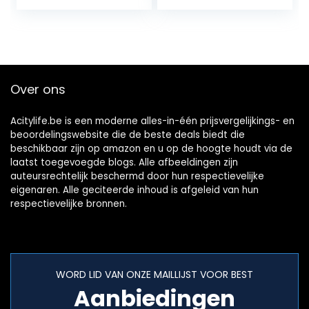
Over ons
Acitylife.be is een moderne alles-in-één prijsvergelijkings- en
beoordelingswebsite die de beste deals biedt die
beschikbaar zijn op amazon en u op de hoogte houdt via de
laatst toegevoegde blogs. Alle afbeeldingen zijn
auteursrechtelijk beschermd door hun respectievelijke
eigenaren. Alle geciteerde inhoud is afgeleid van hun
respectievelijke bronnen.
WORD LID VAN ONZE MAILLIJST VOOR BEST
Aanbiedingen