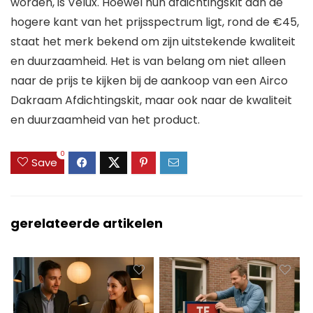
worden, is Velux. Hoewel hun afdichtingskit aan de
hogere kant van het prijsspectrum ligt, rond de €45,
staat het merk bekend om zijn uitstekende kwaliteit
en duurzaamheid. Het is van belang om niet alleen
naar de prijs te kijken bij de aankoop van een Airco
Dakraam Afdichtingskit, maar ook naar de kwaliteit
en duurzaamheid van het product.
0
Save
gerelateerde artikelen