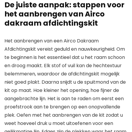
De juiste aanpak: stappen voor
het aanbrengen van Airco
dakraam afdichtingskit
Het aanbrengen van een Airco Dakraam
Afdichtingskit vereist geduld en nauwkeurigheid. Om
te beginnen is het essentieel dat u het raam schoon
en droog maakt. Elk stof of vuil kan de hechtextuur
belemmeren, waardoor de afdichtingskit mogelijk
niet goed plakt. Daarna snijdt u de spuitmond van de
kit op maat. Hoe kleiner het opening, hoe fijner de
aangebrachte lijn. Het is aan te raden om eerst een
proefstrook aan te brengen op een onopvallende
plek. Oefen met het aanbrengen van de kit zodat u
weet hoeveel druk u moet uitoefenen voor een
gelijkmatige lijn. Edges zijn de plekken waar het raam