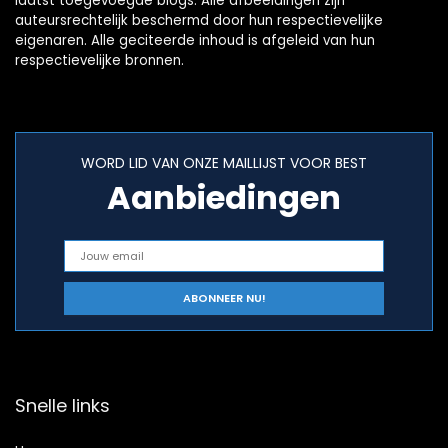
laatst toegevoegde blogs. Alle afbeeldingen zijn
auteursrechtelijk beschermd door hun respectievelijke
eigenaren. Alle geciteerde inhoud is afgeleid van hun
respectievelijke bronnen.
WORD LID VAN ONZE MAILLIJST VOOR BEST
Aanbiedingen
Snelle links