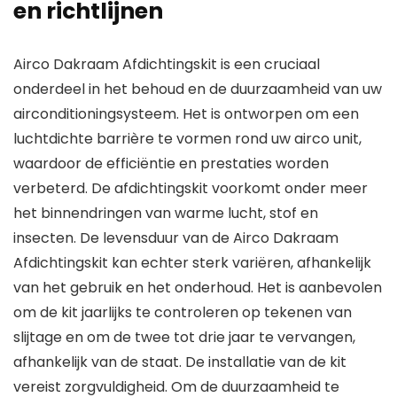
en richtlijnen
Airco Dakraam Afdichtingskit is een cruciaal
onderdeel in het behoud en de duurzaamheid van uw
airconditioningsysteem. Het is ontworpen om een
luchtdichte barrière te vormen rond uw airco unit,
waardoor de efficiëntie en prestaties worden
verbeterd. De afdichtingskit voorkomt onder meer
het binnendringen van warme lucht, stof en
insecten. De levensduur van de Airco Dakraam
Afdichtingskit kan echter sterk variëren, afhankelijk
van het gebruik en het onderhoud. Het is aanbevolen
om de kit jaarlijks te controleren op tekenen van
slijtage en om de twee tot drie jaar te vervangen,
afhankelijk van de staat. De installatie van de kit
vereist zorgvuldigheid. Om de duurzaamheid te