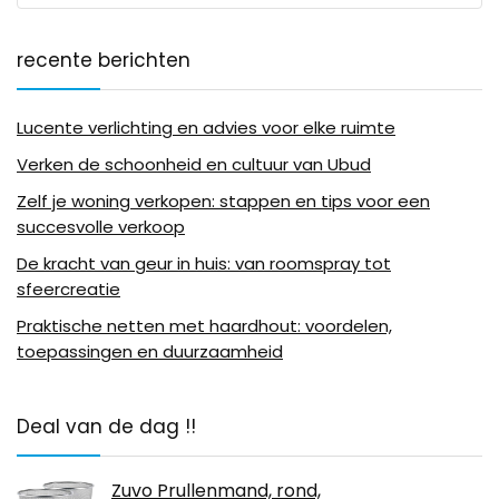
recente berichten
Lucente verlichting en advies voor elke ruimte
Verken de schoonheid en cultuur van Ubud
Zelf je woning verkopen: stappen en tips voor een
succesvolle verkoop
De kracht van geur in huis: van roomspray tot
sfeercreatie
Praktische netten met haardhout: voordelen,
toepassingen en duurzaamheid
Deal van de dag !!
Zuvo Prullenmand, rond,