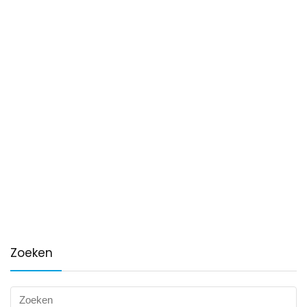
Zoeken