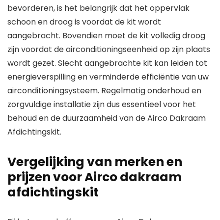
bevorderen, is het belangrijk dat het oppervlak
schoon en droog is voordat de kit wordt
aangebracht. Bovendien moet de kit volledig droog
zijn voordat de airconditioningseenheid op zijn plaats
wordt gezet. Slecht aangebrachte kit kan leiden tot
energieverspilling en verminderde efficiëntie van uw
airconditioningsysteem. Regelmatig onderhoud en
zorgvuldige installatie zijn dus essentieel voor het
behoud en de duurzaamheid van de Airco Dakraam
Afdichtingskit.
Vergelijking van merken en
prijzen voor Airco dakraam
afdichtingskit