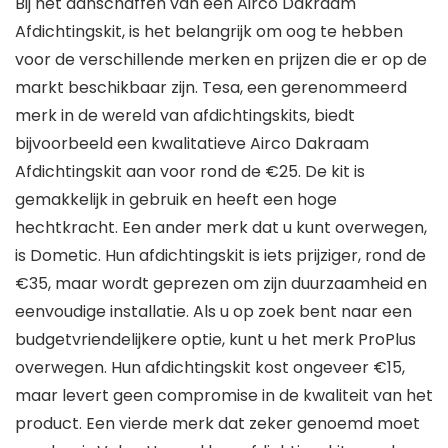
Bij het aanschaffen van een Airco Dakraam
Afdichtingskit, is het belangrijk om oog te hebben
voor de verschillende merken en prijzen die er op de
markt beschikbaar zijn. Tesa, een gerenommeerd
merk in de wereld van afdichtingskits, biedt
bijvoorbeeld een kwalitatieve Airco Dakraam
Afdichtingskit aan voor rond de €25. De kit is
gemakkelijk in gebruik en heeft een hoge
hechtkracht. Een ander merk dat u kunt overwegen,
is Dometic. Hun afdichtingskit is iets prijziger, rond de
€35, maar wordt geprezen om zijn duurzaamheid en
eenvoudige installatie. Als u op zoek bent naar een
budgetvriendelijkere optie, kunt u het merk ProPlus
overwegen. Hun afdichtingskit kost ongeveer €15,
maar levert geen compromise in de kwaliteit van het
product. Een vierde merk dat zeker genoemd moet