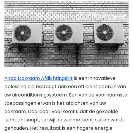
Airco Dakraam Afdichtingskit
is een innovatieve
oplossing die bijdraagt aan een efficiënt gebruik van
uw airconditioningsysteem. Een van de voornaamste
toepassingen ervan is het afdichten van uw
dakraam. Daardoor voorkomt u dat de gekoelde
lucht ontsnapt, terwijl de warme lucht buiten wordt
gehouden. Het resultaat is een hogere energie-