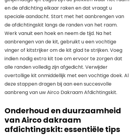
en de afdichting elkaar raken en dat vraagt u
speciale aandacht. Start met het aanbrengen van
de afdichtingskit langs de randen van het raam.
Werk vanuit een hoek en neem de tijd. Na het
aanbrengen van de kit, gebruikt u een vochtige
vinger of kitstrijker om de kit glad te strijken. Voeg
indien nodig extra kit toe om ervoor te zorgen dat
alle randen volledig zijn afgedicht. Verwijder
overtollige kit onmiddellijk met een vochtige doek. Al
deze stappen dragen bij aan een succesvolle
aanbreng van uw Airco Dakraam Afdichtingskit.
Onderhoud en duurzaamheid
van Airco dakraam
afdichtingskit: essentiële tips