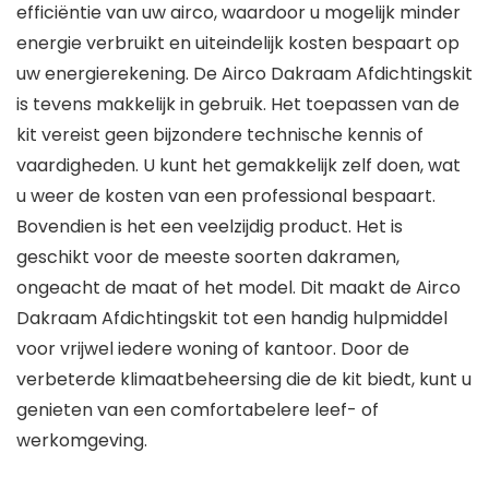
efficiëntie van uw airco, waardoor u mogelijk minder
energie verbruikt en uiteindelijk kosten bespaart op
uw energierekening. De Airco Dakraam Afdichtingskit
is tevens makkelijk in gebruik. Het toepassen van de
kit vereist geen bijzondere technische kennis of
vaardigheden. U kunt het gemakkelijk zelf doen, wat
u weer de kosten van een professional bespaart.
Bovendien is het een veelzijdig product. Het is
geschikt voor de meeste soorten dakramen,
ongeacht de maat of het model. Dit maakt de Airco
Dakraam Afdichtingskit tot een handig hulpmiddel
voor vrijwel iedere woning of kantoor. Door de
verbeterde klimaatbeheersing die de kit biedt, kunt u
genieten van een comfortabelere leef- of
werkomgeving.