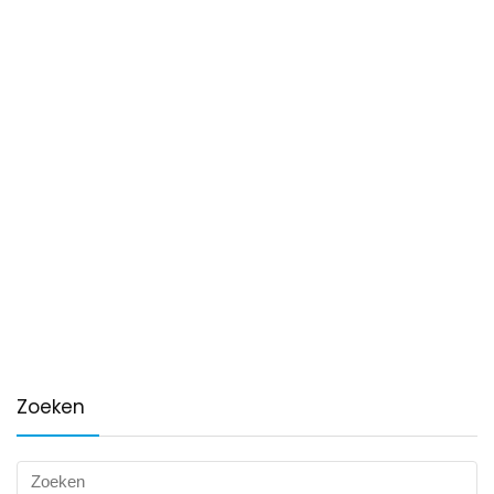
Zoeken