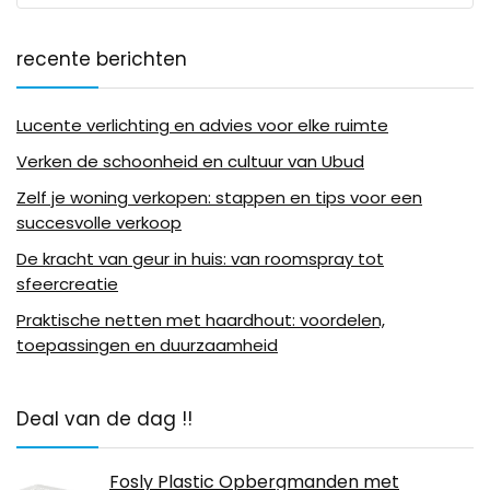
recente berichten
Lucente verlichting en advies voor elke ruimte
Verken de schoonheid en cultuur van Ubud
Zelf je woning verkopen: stappen en tips voor een
succesvolle verkoop
De kracht van geur in huis: van roomspray tot
sfeercreatie
Praktische netten met haardhout: voordelen,
toepassingen en duurzaamheid
Deal van de dag !!
Fosly Plastic Opbergmanden met