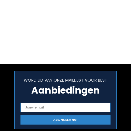
WORD LID VAN ONZE MAILLIJST VOOR BEST
Aanbiedingen