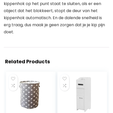
kippenhok op het punt staat te sluiten, als er een
object dat het blokkeert, stopt de deur van het
kippenhok automatisch. En de dalende snelheid is
erg traag, dus maak je geen zorgen dat je je kip pijn
doet.
Related Products