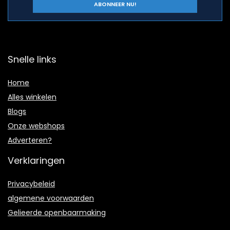
Snelle links
Home
Alles winkelen
Blogs
Onze webshops
Adverteren?
Verklaringen
Privacybeleid
algemene voorwaarden
Gelieerde openbaarmaking