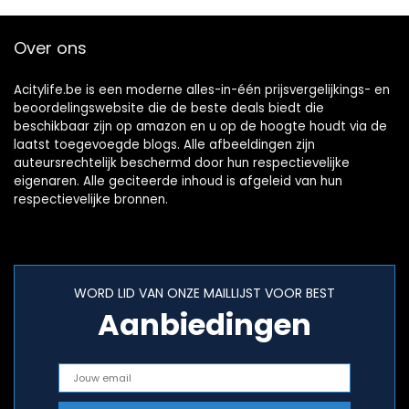
Over ons
Acitylife.be is een moderne alles-in-één prijsvergelijkings- en
beoordelingswebsite die de beste deals biedt die
beschikbaar zijn op amazon en u op de hoogte houdt via de
laatst toegevoegde blogs. Alle afbeeldingen zijn
auteursrechtelijk beschermd door hun respectievelijke
eigenaren. Alle geciteerde inhoud is afgeleid van hun
respectievelijke bronnen.
WORD LID VAN ONZE MAILLIJST VOOR BEST
Aanbiedingen