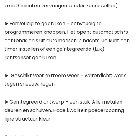
ze in 3 minuten vervangen zonder zonnecellen).
►Eenvoudig te gebruiken – eenvoudig te
programmeren knoppen. Het opent automatisch ‘s
ochtends en sluit automatisch’ s nachts. Je kunt een
timer instellen of een geïntegreerde (Lux)
lichtsensor gebruiken.
► Geschikt voor extreem weer – waterdicht; Werk
tegen sneeuw, regen.
►Geïntegreerd ontwerp – een stuk; Alle metalen
deuren en schuiven. Hoge kwaliteit poedercoating
fijne structuur kleur