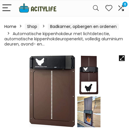
0
Home
Shop
Badkamer, opbergen en ordenen
Automatische kippenhokdeur met lichtdetectie,
automatische kippenhokdeuropenerkit, volledig aluminium
deuren, avond- en…