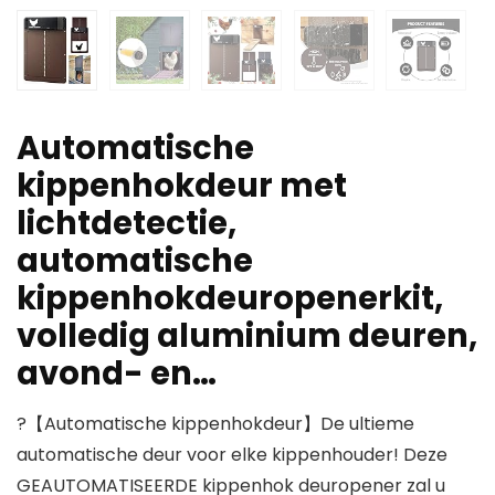
Automatische
kippenhokdeur met
lichtdetectie,
automatische
kippenhokdeuropenerkit,
volledig aluminium deuren,
avond- en…
?【Automatische kippenhokdeur】De ultieme
automatische deur voor elke kippenhouder! Deze
GEAUTOMATISEERDE kippenhok deuropener zal u