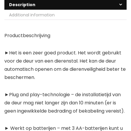
Description
Additional information
Productbeschrijving
►Het is een zeer goed product. Het wordt gebruikt
voor de deur van een dierenstal. Het kan de deur
automatisch openen om de dierenveiligheid beter te
beschermen.
►Plug and play-technologie – de installatietijd van
de deur mag niet langer zijn dan 10 minuten (er is
geen ingewikkelde bedrading of bekabeling vereist).
► Werkt op batterijen – met 3 AA-batterijen kunt u