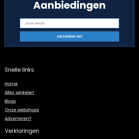
Aanbiedingen
Snelle links
Home
Alles winkelen
Blogs
Onze webshops
Adverteren?
Verklaringen