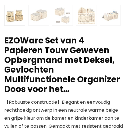
EZOWare Set van 4
Papieren Touw Geweven
Opbergmand met Deksel,
Gevlochten
Multifunctionele Organizer
Doos voor het…
【Robuuste constructie】Elegant en eenvoudig
rechthoekig ontwerp in een neutrale warme beige
en grijze kleur om de kamer en kinderkamer aan te
vullen of te passen. Gemaakt met resistent gedraaid