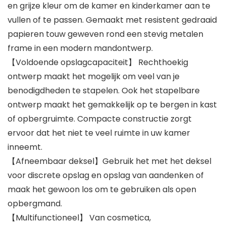
en grijze kleur om de kamer en kinderkamer aan te
vullen of te passen. Gemaakt met resistent gedraaid
papieren touw geweven rond een stevig metalen
frame in een modern mandontwerp.
【Voldoende opslagcapaciteit】 Rechthoekig
ontwerp maakt het mogelijk om veel van je
benodigdheden te stapelen. Ook het stapelbare
ontwerp maakt het gemakkelijk op te bergen in kast
of opbergruimte. Compacte constructie zorgt
ervoor dat het niet te veel ruimte in uw kamer
inneemt.
【Afneembaar deksel】Gebruik het met het deksel
voor discrete opslag en opslag van aandenken of
maak het gewoon los om te gebruiken als open
opbergmand.
【Multifunctioneel】 Van cosmetica,