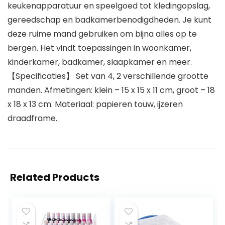
keukenapparatuur en speelgoed tot kledingopslag,
gereedschap en badkamerbenodigdheden. Je kunt
deze ruime mand gebruiken om bijna alles op te
bergen. Het vindt toepassingen in woonkamer,
kinderkamer, badkamer, slaapkamer en meer.
【Specificaties】 Set van 4, 2 verschillende grootte
manden. Afmetingen: klein – 15 x 15 x 11 cm, groot – 18
x 18 x 13 cm. Materiaal: papieren touw, ijzeren
draadframe.
Related Products