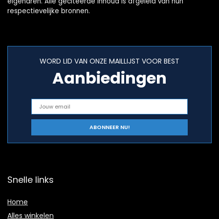
eigenaren. Alle geciteerde inhoud is afgeleid van hun
respectievelijke bronnen.
WORD LID VAN ONZE MAILLIJST VOOR BEST
Aanbiedingen
Snelle links
Home
Alles winkelen