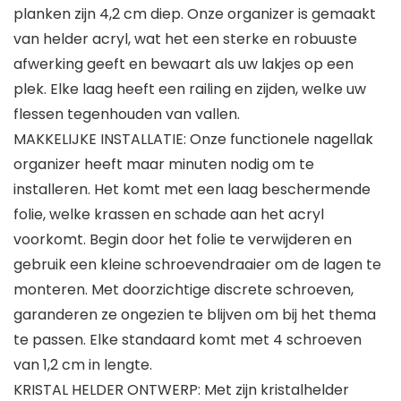
planken zijn 4,2 cm diep. Onze organizer is gemaakt
van helder acryl, wat het een sterke en robuuste
afwerking geeft en bewaart als uw lakjes op een
plek. Elke laag heeft een railing en zijden, welke uw
flessen tegenhouden van vallen.
MAKKELIJKE INSTALLATIE: Onze functionele nagellak
organizer heeft maar minuten nodig om te
installeren. Het komt met een laag beschermende
folie, welke krassen en schade aan het acryl
voorkomt. Begin door het folie te verwijderen en
gebruik een kleine schroevendraaier om de lagen te
monteren. Met doorzichtige discrete schroeven,
garanderen ze ongezien te blijven om bij het thema
te passen. Elke standaard komt met 4 schroeven
van 1,2 cm in lengte.
KRISTAL HELDER ONTWERP: Met zijn kristalhelder