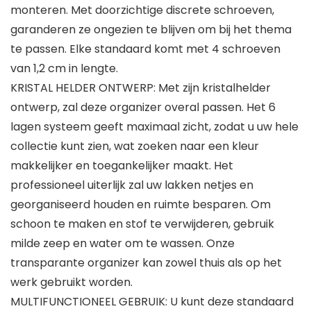
monteren. Met doorzichtige discrete schroeven,
garanderen ze ongezien te blijven om bij het thema
te passen. Elke standaard komt met 4 schroeven
van 1,2 cm in lengte.
KRISTAL HELDER ONTWERP: Met zijn kristalhelder
ontwerp, zal deze organizer overal passen. Het 6
lagen systeem geeft maximaal zicht, zodat u uw hele
collectie kunt zien, wat zoeken naar een kleur
makkelijker en toegankelijker maakt. Het
professioneel uiterlijk zal uw lakken netjes en
georganiseerd houden en ruimte besparen. Om
schoon te maken en stof te verwijderen, gebruik
milde zeep en water om te wassen. Onze
transparante organizer kan zowel thuis als op het
werk gebruikt worden.
MULTIFUNCTIONEEL GEBRUIK: U kunt deze standaard