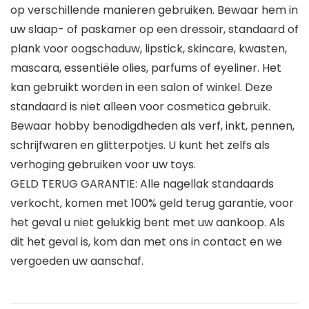
op verschillende manieren gebruiken. Bewaar hem in
uw slaap- of paskamer op een dressoir, standaard of
plank voor oogschaduw, lipstick, skincare, kwasten,
mascara, essentiële olies, parfums of eyeliner. Het
kan gebruikt worden in een salon of winkel. Deze
standaard is niet alleen voor cosmetica gebruik.
Bewaar hobby benodigdheden als verf, inkt, pennen,
schrijfwaren en glitterpotjes. U kunt het zelfs als
verhoging gebruiken voor uw toys.
GELD TERUG GARANTIE: Alle nagellak standaards
verkocht, komen met 100% geld terug garantie, voor
het geval u niet gelukkig bent met uw aankoop. Als
dit het geval is, kom dan met ons in contact en we
vergoeden uw aanschaf.