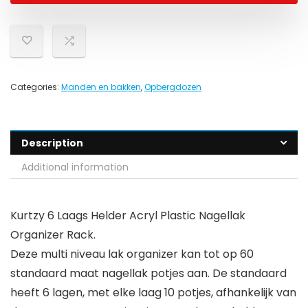
Categories:
Manden en bakken
,
Opbergdozen
Description
Additional information
Kurtzy 6 Laags Helder Acryl Plastic Nagellak
Organizer Rack.
Deze multi niveau lak organizer kan tot op 60
standaard maat nagellak potjes aan. De standaard
heeft 6 lagen, met elke laag 10 potjes, afhankelijk van