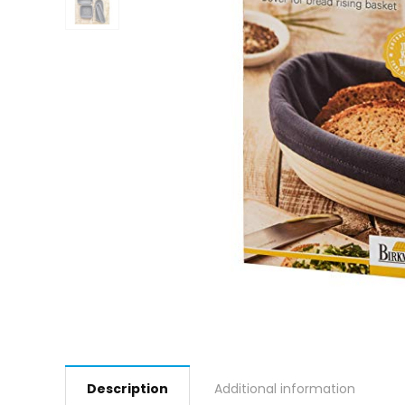
Description
Additional information