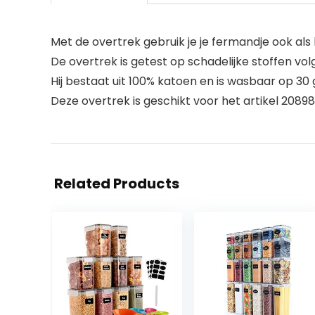
Met de overtrek gebruik je je fermandje ook al
De overtrek is getest op schadelijke stoffen vo
Hij bestaat uit 100% katoen en is wasbaar op 30
Deze overtrek is geschikt voor het artikel 208
Related Products