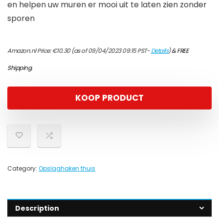
en helpen uw muren er mooi uit te laten zien zonder
sporen
Amazon.nl Price:
€
10.30
(as of 09/04/2023 09:15 PST-
Details
)
&
FREE
Shipping
.
KOOP PRODUCT
Category:
Opslaghaken thuis
Description