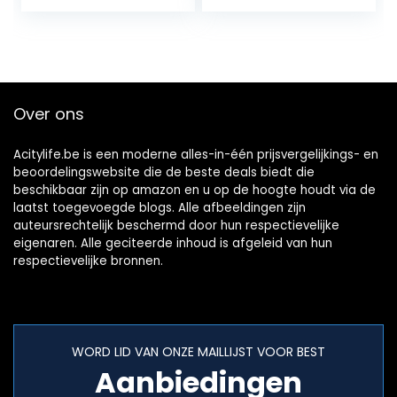
voor keuken,
badkamer,
woonkamer en…
Over ons
Acitylife.be is een moderne alles-in-één prijsvergelijkings- en
beoordelingswebsite die de beste deals biedt die
beschikbaar zijn op amazon en u op de hoogte houdt via de
laatst toegevoegde blogs. Alle afbeeldingen zijn
auteursrechtelijk beschermd door hun respectievelijke
eigenaren. Alle geciteerde inhoud is afgeleid van hun
respectievelijke bronnen.
WORD LID VAN ONZE MAILLIJST VOOR BEST
Aanbiedingen