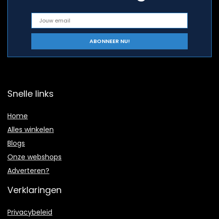
Snelle links
Home
Alles winkelen
Blogs
Onze webshops
Adverteren?
Verklaringen
Privacybeleid