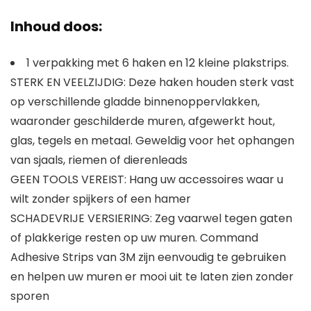
Inhoud doos:
1 verpakking met 6 haken en 12 kleine plakstrips.
STERK EN VEELZIJDIG: Deze haken houden sterk vast
op verschillende gladde binnenoppervlakken,
waaronder geschilderde muren, afgewerkt hout,
glas, tegels en metaal. Geweldig voor het ophangen
van sjaals, riemen of dierenleads
GEEN TOOLS VEREIST: Hang uw accessoires waar u
wilt zonder spijkers of een hamer
SCHADEVRIJE VERSIERING: Zeg vaarwel tegen gaten
of plakkerige resten op uw muren. Command
Adhesive Strips van 3M zijn eenvoudig te gebruiken
en helpen uw muren er mooi uit te laten zien zonder
sporen