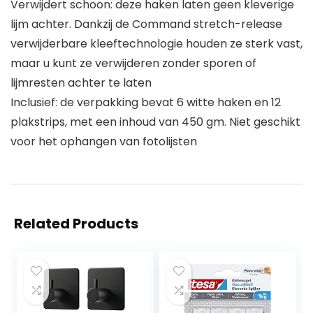
Verwijdert schoon: deze haken laten geen kleverige
lijm achter. Dankzij de Command stretch-release
verwijderbare kleeftechnologie houden ze sterk vast,
maar u kunt ze verwijderen zonder sporen of
lijmresten achter te laten
Inclusief: de verpakking bevat 6 witte haken en 12
plakstrips, met een inhoud van 450 gm. Niet geschikt
voor het ophangen van fotolijsten
Related Products