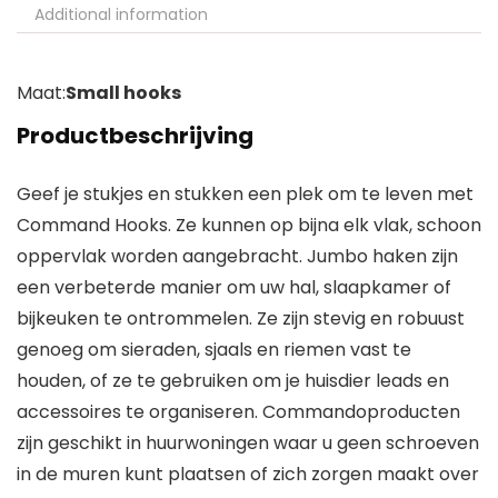
Additional information
Maat:
Small hooks
Productbeschrijving
Geef je stukjes en stukken een plek om te leven met
Command Hooks. Ze kunnen op bijna elk vlak, schoon
oppervlak worden aangebracht. Jumbo haken zijn
een verbeterde manier om uw hal, slaapkamer of
bijkeuken te ontrommelen. Ze zijn stevig en robuust
genoeg om sieraden, sjaals en riemen vast te
houden, of ze te gebruiken om je huisdier leads en
accessoires te organiseren. Commandoproducten
zijn geschikt in huurwoningen waar u geen schroeven
in de muren kunt plaatsen of zich zorgen maakt over