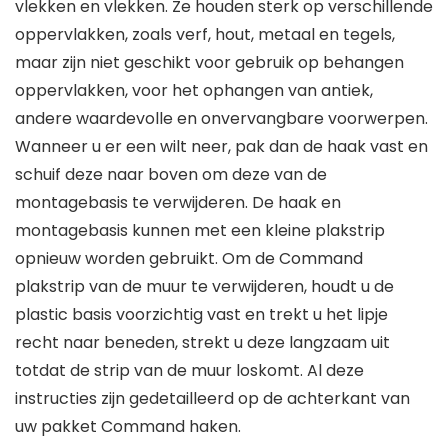
vlekken en vlekken. Ze houden sterk op verschillende
oppervlakken, zoals verf, hout, metaal en tegels,
maar zijn niet geschikt voor gebruik op behangen
oppervlakken, voor het ophangen van antiek,
andere waardevolle en onvervangbare voorwerpen.
Wanneer u er een wilt neer, pak dan de haak vast en
schuif deze naar boven om deze van de
montagebasis te verwijderen. De haak en
montagebasis kunnen met een kleine plakstrip
opnieuw worden gebruikt. Om de Command
plakstrip van de muur te verwijderen, houdt u de
plastic basis voorzichtig vast en trekt u het lipje
recht naar beneden, strekt u deze langzaam uit
totdat de strip van de muur loskomt. Al deze
instructies zijn gedetailleerd op de achterkant van
uw pakket Command haken.