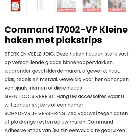
Command 17002-VP Kleine
haken met plakstrips
STERK EN VEELZIJDIG: Deze haken houden sterk vast
op verschillende gladde binnenoppervlakken,
waaronder geschilderde muren, afgewerkt hout,
glas, tegels en metaal. Geweldig voor het ophangen
van sjaals, riemen of dierenleads
GEEN TOOLS VEREIST: Hang uw accessoires waar u
wilt zonder spijkers of een hamer
SCHADEVRIJE VERSIERING: Zeg vaarwel tegen gaten
of plakkerige resten op uw muren. Command
Adhesive Strips van 3M zijn eenvoudig te gebruiken