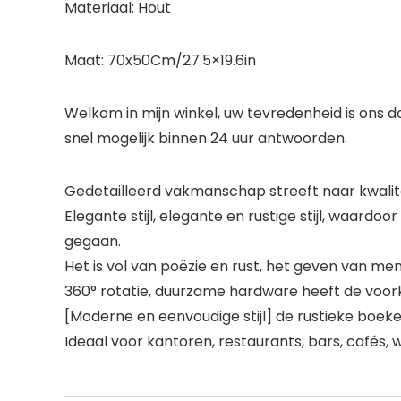
Materiaal: Hout
Maat: 70x50Cm/27.5×19.6in
Welkom in mijn winkel, uw tevredenheid is ons 
snel mogelijk binnen 24 uur antwoorden.
Gedetailleerd vakmanschap streeft naar kwalit
Elegante stijl, elegante en rustige stijl, waardoor
gegaan.
Het is vol van poëzie en rust, het geven van men
360° rotatie, duurzame hardware heeft de voor
[Moderne en eenvoudige stijl] de rustieke boeke
Ideaal voor kantoren, restaurants, bars, cafés, 