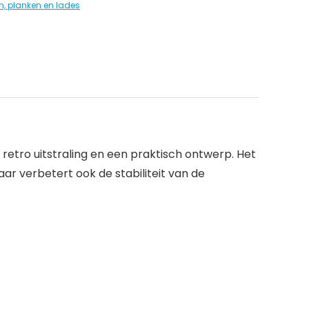
n, planken en lades
retro uitstraling en een praktisch ontwerp. Het
aar verbetert ook de stabiliteit van de