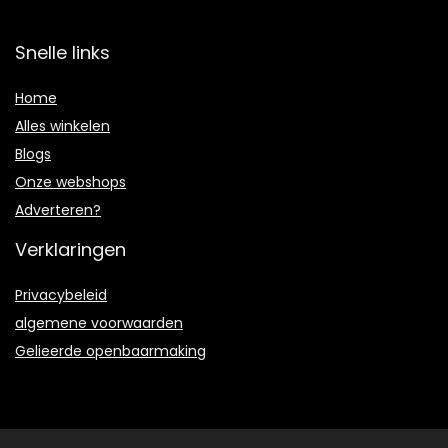
Snelle links
Home
Alles winkelen
Blogs
Onze webshops
Adverteren?
Verklaringen
Privacybeleid
algemene voorwaarden
Gelieerde openbaarmaking