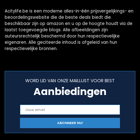
Acitylife.be is een moderne alles-in-één prijsvergelijkings- en
beoordelingswebsite die de beste deals biedt die
beschikbaar zijn op amazon en u op de hoogte houdt via de
laatst toegevoegde blogs. Alle afbeeldingen zijn
auteursrechtelijk beschermd door hun respectievelijke
eigenaren. Alle geciteerde inhoud is afgeleid van hun
respectievelijke bronnen.
WORD LID VAN ONZE MAILLIJST VOOR BEST
Aanbiedingen