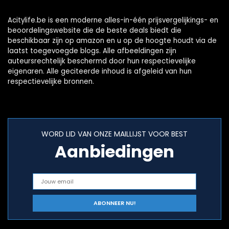
Acitylife.be is een moderne alles-in-één prijsvergelijkings- en
beoordelingswebsite die de beste deals biedt die
beschikbaar zijn op amazon en u op de hoogte houdt via de
laatst toegevoegde blogs. Alle afbeeldingen zijn
auteursrechtelijk beschermd door hun respectievelijke
eigenaren. Alle geciteerde inhoud is afgeleid van hun
respectievelijke bronnen.
WORD LID VAN ONZE MAILLIJST VOOR BEST
Aanbiedingen