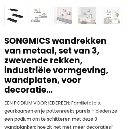
SONGMICS wandrekken
van metaal, set van 3,
zwevende rekken,
industriële vormgeving,
wandplaten, voor
decoratie…
EEN PODIUM VOOR IEDEREEN: Familiefoto’s,
geurkaarsen en je pottenreeks parels – bieden ze
een podium om te schitteren met deze 3
wandplanken; hoe zit het met meer decoraties?