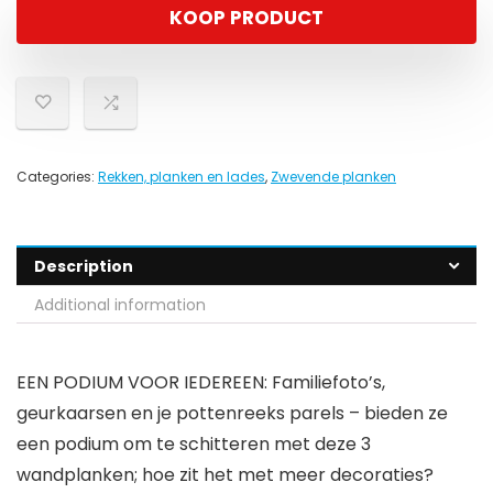
KOOP PRODUCT
Categories:
Rekken, planken en lades
,
Zwevende planken
Description
Additional information
EEN PODIUM VOOR IEDEREEN: Familiefoto’s,
geurkaarsen en je pottenreeks parels – bieden ze
een podium om te schitteren met deze 3
wandplanken; hoe zit het met meer decoraties?