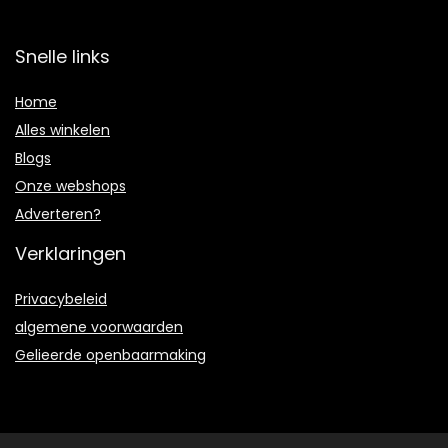
Snelle links
Home
Alles winkelen
Blogs
Onze webshops
Adverteren?
Verklaringen
Privacybeleid
algemene voorwaarden
Gelieerde openbaarmaking