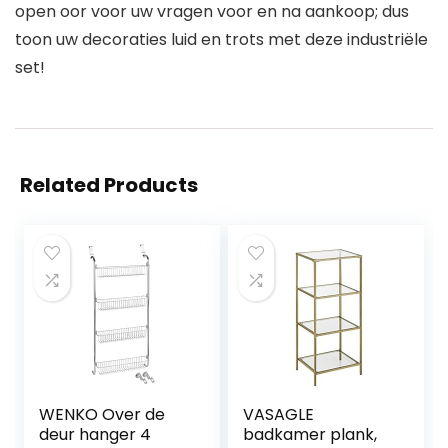
open oor voor uw vragen voor en na aankoop; dus
toon uw decoraties luid en trots met deze industriële
set!
Related Products
WENKO Over de
VASAGLE
deur hanger 4
badkamer plank,