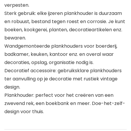
verpesten.
Sterk gebruik: elke ijzeren plankhouder is duurzaam
en robuust, bestand tegen roest en corrosie. Je kunt
boeken, kookgerei, planten, decoratieartikelen enz.
bewaren.
Wandgemonteerde plankhouders voor boerderij,
badkamer, keuken, kantoor enz. en overal waar
decoraties, opslag, organisatie nodig is.
Decoratief accessoire: gebruiksklare plankhouders
ter aanvulling op je decoratie met rustiek vintage
design.
Plankhouder: perfect voor het creëren van een
zwevend rek, een boekbank en meer. Doe-het-zelf-
design voor thuis.