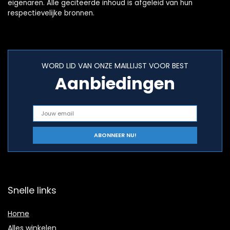
eigenaren. Alle geciteerde inhoud is afgeleid van hun
respectievelijke bronnen.
WORD LID VAN ONZE MAILLIJST VOOR BEST
Aanbiedingen
Snelle links
Home
Alles winkelen