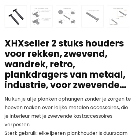
XHXseller 2 stuks houders
voor rekken, zwevend,
wandrek, retro,
plankdragers van metaal,
industrie, voor zwevende…
Nu kun je al je planken ophangen zonder je zorgen te
hoeven maken over lelijke metalen accessoires, die
je interieur met je zwevende kastaccessoires
verpesten.
Sterk gebruik: elke ijzeren plankhouder is duurzaam