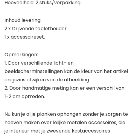
Hoeveelheid: 2 stuks/verpakking.
Inhoud levering:
2 x Drijvende tablethouder.
1 x accessoireset.
Opmerkingen:
1. Door verschillende licht- en
beeldscherminstellingen kan de kleur van het artikel
enigszins afwijken van de afbeelding.
2. Door handmatige meting kan er een verschil van
1-2 cm optreden.
Nu kun je al je planken ophangen zonder je zorgen te
hoeven maken over lelijke metalen accessoires, die
je interieur met je zwevende kastaccessoires