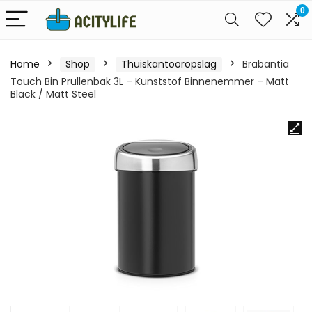
0
Home
Shop
Thuiskantooropslag
Brabantia
Touch Bin Prullenbak 3L – Kunststof Binnenemmer – Matt
Black / Matt Steel