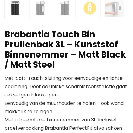
Brabantia Touch Bin
Prullenbak 3L – Kunststof
Binnenemmer – Matt Black
/ Matt Steel
Met ‘Soft-Touch’ sluiting voor eenvoudige en lichte
bediening. Door de unieke scharnierconstructie gaat
deksel geruisloos open
Eenvoudig van de muurhouder te halen – ook wand
makkelijk te reinigen
Met uitneembare binnenemmer van 3L. Inclusief
proefverpakking Brabantia PerfectFit afvalzakken