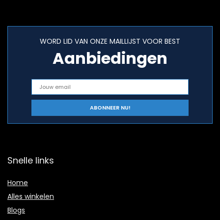
WORD LID VAN ONZE MAILLIJST VOOR BEST
Aanbiedingen
Snelle links
Home
Alles winkelen
Blogs